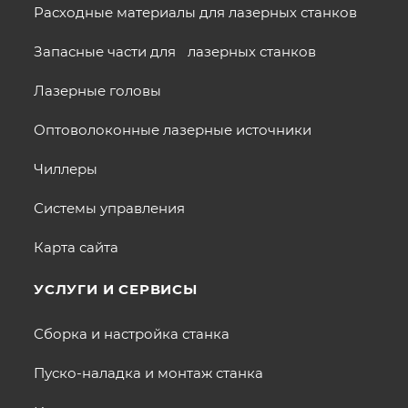
Расходные материалы для лазерных станков
Запасные части для лазерных станков
Лазерные головы
Оптоволоконные лазерные источники
Чиллеры
Системы управления
Карта сайта
УСЛУГИ И СЕРВИСЫ
Сборка и настройка станка
Пуско-наладка и монтаж станка