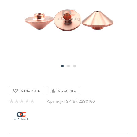
ОТЛОЖИТЬ
СРАВНИТЬ
Артикул:
SK-SNZ280160