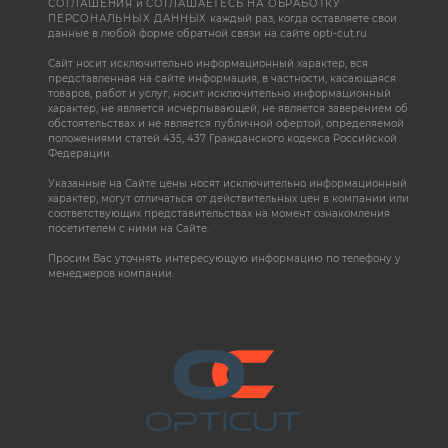
СОГЛАШЕНИЯ
и
СОГЛАШАЕТЕСЬ НА ОБРАБОТКУ
ПЕРСОНАЛЬНЫХ ДАННЫХ
каждый раз, когда оставляете свои
данные в любой форме обратной связи на сайте opti-cut.ru
Сайт носит исключительно информационный характер, вся
представленная на сайте информация, в частности, касающаяся
товаров, работ и услуг, носит исключительно информационный
характер, не является исчерпывающей, не является заверением об
обстоятельствах и не является публичной офертой, определяемой
положениями статей 435, 437 Гражданского кодекса Российской
Федерации.
Указанные на Сайте цены носят исключительно информационный
характер, могут отличаться от действительных цен в компании или
соответствующих представительствах на момент ознакомления
посетителем с ними на Сайте.
Просим Вас уточнять интересующую информацию по телефону у
менеджеров компании.