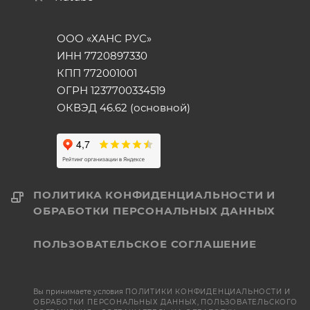
ООО «ХАНС РУС»
ИНН 7720897330
КПП 772001001
ОГРН 1237700334519
ОКВЭД 46.62 (основной)
ПОЛИТИКА КОНФИДЕНЦИАЛЬНОСТИ И
ОБРАБОТКИ ПЕРСОНАЛЬНЫХ ДАННЫХ
ПОЛЬЗОВАТЕЛЬСКОЕ СОГЛАШЕНИЕ
Вы принимаете условия
ПОЛИТИКИ КОНФИДЕНЦИАЛЬНОСТИ И
ОБРАБОТКИ ПЕРСОНАЛЬНЫХ ДАННЫХ
,
ПОЛЬЗОВАТЕЛЬСКОГО