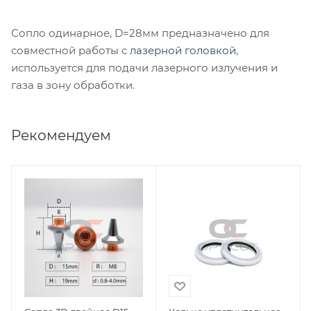
Сопло одинарное, D=28мм предназначено для
совместной работы с
лазерной головкой
,
используется для подачи лазерного излучения и
газа в зону обработки.
Рекомендуем