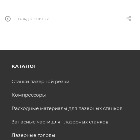
НАЗАД К СПИСКУ
КАТАЛОГ
Станки лазерной резки
Компрессоры
Расходные материалы для лазерных станков
Запасные части для лазерных станков
Лазерные головы