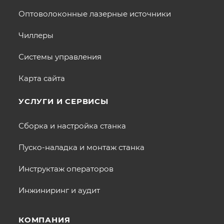
Оптоволоконные лазерные источники
Чиллеры
Системы управления
Карта сайта
УСЛУГИ И СЕРВИСЫ
Сборка и настройка станка
Пуско-наладка и монтаж станка
Инструктаж операторов
Инжиниринг и аудит
КОМПАНИЯ