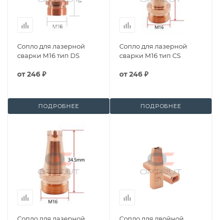
Сопло для лазерной
Сопло для лазерной
сварки М16 тип DS
сварки М16 тип CS
от
246 ₽
от
246 ₽
ПОДРОБНЕЕ
ПОДРОБНЕЕ
Сопло для лазерной
Сопло для двойной