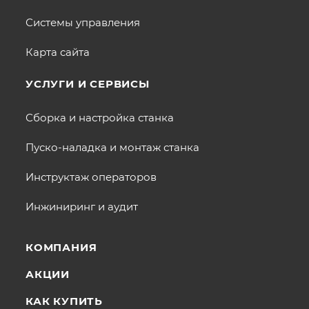
Системы управления
Карта сайта
УСЛУГИ И СЕРВИСЫ
Сборка и настройка станка
Пуско-наладка и монтаж станка
Инструктаж операторов
Инжиниринг и аудит
КОМПАНИЯ
АКЦИИ
КАК КУПИТЬ