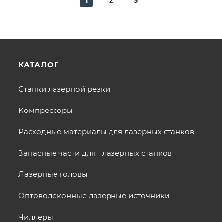
1
2
3
КАТАЛОГ
Станки лазерной резки
Компрессоры
Расходные материалы для лазерных станков
Запасные части для лазерных станков
Лазерные головы
Оптоволоконные лазерные источники
Чиллеры