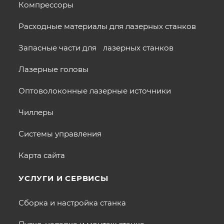
Компрессоры
Расходные материалы для лазерных станков
Запасные части для лазерных станков
Лазерные головы
Оптоволоконные лазерные источники
Чиллеры
Системы управления
Карта сайта
УСЛУГИ И СЕРВИСЫ
Сборка и настройка станка