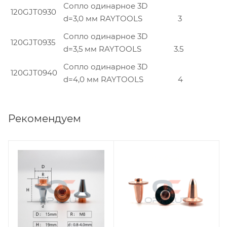
Сопло одинарное 3D
120GJT0930
d=3,0 мм RAYTOOLS
3
Сопло одинарное 3D
120GJT0935
d=3,5 мм RAYTOOLS
3.5
Сопло одинарное 3D
120GJT0940
d=4,0 мм RAYTOOLS
4
Рекомендуем