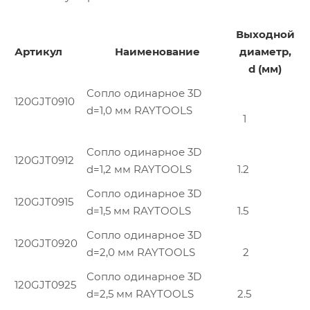
Выходной
Артикул
Наименование
диаметр,
d (мм)
Сопло одинарное 3D
120GJT0910
d=1,0 мм RAYTOOLS
1
Сопло одинарное 3D
120GJT0912
d=1,2 мм RAYTOOLS
1.2
Сопло одинарное 3D
120GJT0915
d=1,5 мм RAYTOOLS
1.5
Сопло одинарное 3D
120GJT0920
d=2,0 мм RAYTOOLS
2
Сопло одинарное 3D
120GJT0925
d=2,5 мм RAYTOOLS
2.5