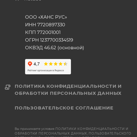
ООО «ХАНС РУС»
ИНН 7720897330
КПП 772001001
ОГРН 1237700334519
ОКВЭД 46.62 (основной)
ПОЛИТИКА КОНФИДЕНЦИАЛЬНОСТИ И
ОБРАБОТКИ ПЕРСОНАЛЬНЫХ ДАННЫХ
ПОЛЬЗОВАТЕЛЬСКОЕ СОГЛАШЕНИЕ
Вы принимаете условия
ПОЛИТИКИ КОНФИДЕНЦИАЛЬНОСТИ И
ОБРАБОТКИ ПЕРСОНАЛЬНЫХ ДАННЫХ
,
ПОЛЬЗОВАТЕЛЬСКОГО