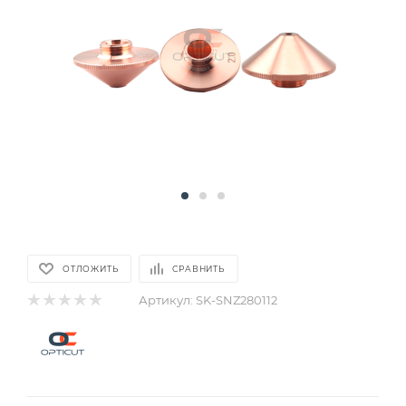
ОТЛОЖИТЬ
СРАВНИТЬ
Артикул:
SK-SNZ280112