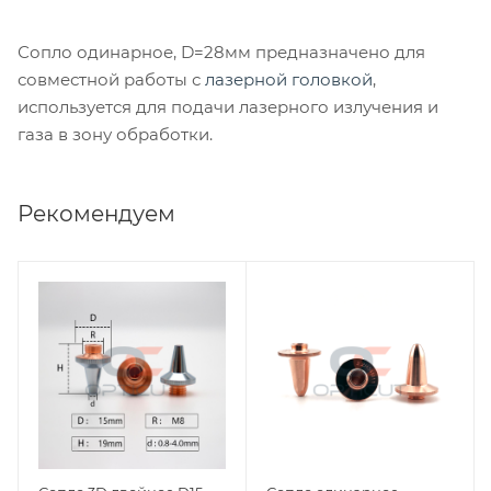
Сопло одинарное, D=28мм предназначено для
совместной работы с
лазерной головкой
,
используется для подачи лазерного излучения и
газа в зону обработки.
Рекомендуем