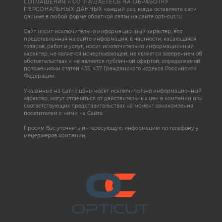
СОГЛАШЕНИЯ
и
СОГЛАШАЕТЕСЬ НА ОБРАБОТКУ
ПЕРСОНАЛЬНЫХ ДАННЫХ
каждый раз, когда оставляете свои
данные в любой форме обратной связи на сайте opti-cut.ru
Сайт носит исключительно информационный характер, вся
представленная на сайте информация, в частности, касающаяся
товаров, работ и услуг, носит исключительно информационный
характер, не является исчерпывающей, не является заверением об
обстоятельствах и не является публичной офертой, определяемой
положениями статей 435, 437 Гражданского кодекса Российской
Федерации.
Указанные на Сайте цены носят исключительно информационный
характер, могут отличаться от действительных цен в компании или
соответствующих представительствах на момент ознакомления
посетителем с ними на Сайте.
Просим Вас уточнять интересующую информацию по телефону у
менеджеров компании.