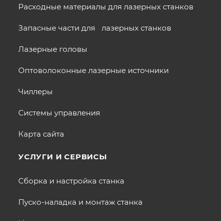
Расходные материалы для лазерных станков
Запасные части для лазерных станков
Лазерные головы
Оптоволоконные лазерные источники
Чиллеры
Системы управления
Карта сайта
УСЛУГИ И СЕРВИСЫ
Сборка и настройка станка
Пуско-наладка и монтаж станка