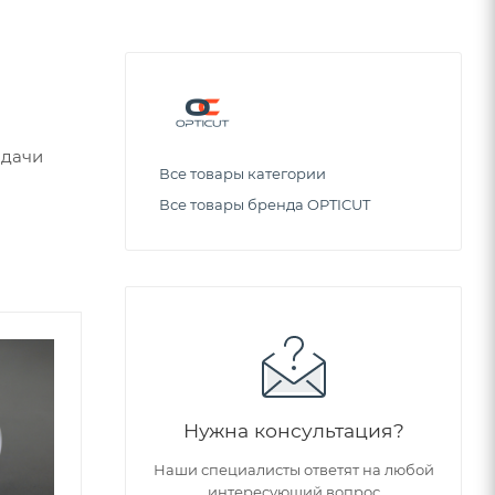
одачи
Все товары категории
Все товары бренда OPTICUT
Советуем
Нужна консультация?
Наши специалисты ответят на любой
интересующий вопрос