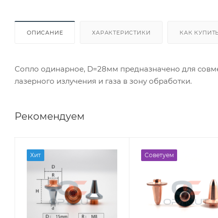
ОПИСАНИЕ
ХАРАКТЕРИСТИКИ
КАК КУПИТ
Сопло одинарное, D=28мм предназначено для совм
лазерного излучения и газа в зону обработки.
Рекомендуем
Хит
Советуем