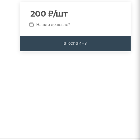
200
₽
/шт
Нашли дешевле?
В КОРЗИНУ