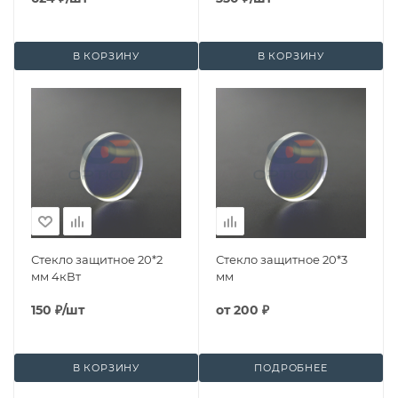
В КОРЗИНУ
В КОРЗИНУ
Стекло защитное 20*2
Стекло защитное 20*3
мм 4кВт
мм
150
₽
/шт
от
200 ₽
В КОРЗИНУ
ПОДРОБНЕЕ