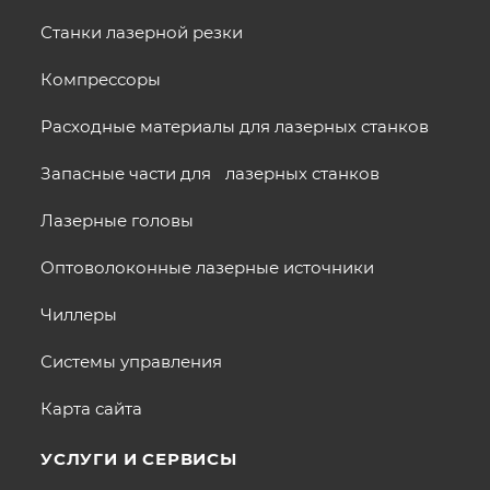
Станки лазерной резки
Компрессоры
Расходные материалы для лазерных станков
Запасные части для лазерных станков
Лазерные головы
Оптоволоконные лазерные источники
Чиллеры
Системы управления
Карта сайта
УСЛУГИ И СЕРВИСЫ