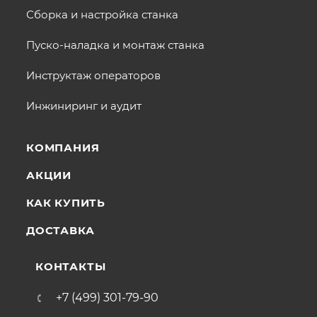
Сборка и настройка станка
Пуско-наладка и монтаж станка
Инструктаж операторов
Инжиниринг и аудит
КОМПАНИЯ
АКЦИИ
КАК КУПИТЬ
ДОСТАВКА
КОНТАКТЫ
+7 (499) 301-79-90