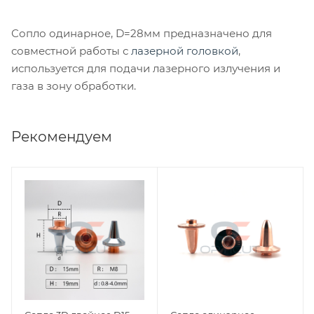
Сопло одинарное, D=28мм предназначено для
совместной работы с
лазерной головкой
,
используется для подачи лазерного излучения и
газа в зону обработки.
Рекомендуем