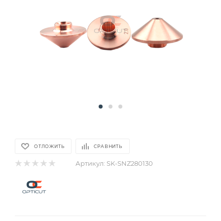
ОТЛОЖИТЬ
СРАВНИТЬ
Артикул:
SK-SNZ280130