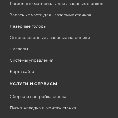
Расходные материалы для лазерных станков
Запасные части для лазерных станков
Лазерные головы
Оптоволоконные лазерные источники
Чиллеры
Системы управления
Карта сайта
УСЛУГИ И СЕРВИСЫ
Сборка и настройка станка
Пуско-наладка и монтаж станка