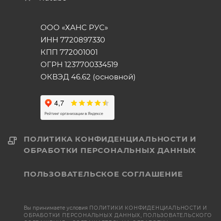
ООО «ХАНС РУС»
ИНН 7720897330
КПП 772001001
ОГРН 1237700334519
ОКВЭД 46.62 (основной)
ПОЛИТИКА КОНФИДЕНЦИАЛЬНОСТИ И
ОБРАБОТКИ ПЕРСОНАЛЬНЫХ ДАННЫХ
ПОЛЬЗОВАТЕЛЬСКОЕ СОГЛАШЕНИЕ
Вы принимаете условия
ПОЛИТИКИ КОНФИДЕНЦИАЛЬНОСТИ И
ОБРАБОТКИ ПЕРСОНАЛЬНЫХ ДАННЫХ
,
ПОЛЬЗОВАТЕЛЬСКОГО