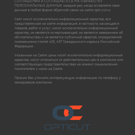
СОГЛАШЕНИЯ
и
СОГЛАШАЕТЕСЬ НА ОБРАБОТКУ
ПЕРСОНАЛЬНЫХ ДАННЫХ
каждый раз, когда оставляете свои
данные в любой форме обратной связи на сайте opti-cut.ru
Сайт носит исключительно информационный характер, вся
представленная на сайте информация, в частности, касающаяся
товаров, работ и услуг, носит исключительно информационный
характер, не является исчерпывающей, не является заверением об
обстоятельствах и не является публичной офертой, определяемой
положениями статей 435, 437 Гражданского кодекса Российской
Федерации.
Указанные на Сайте цены носят исключительно информационный
характер, могут отличаться от действительных цен в компании или
соответствующих представительствах на момент ознакомления
посетителем с ними на Сайте.
Просим Вас уточнять интересующую информацию по телефону у
менеджеров компании.