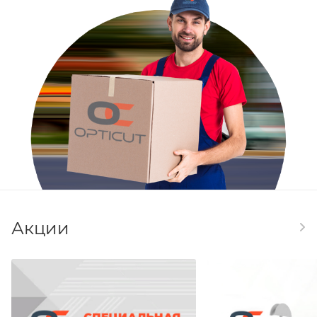
Акции