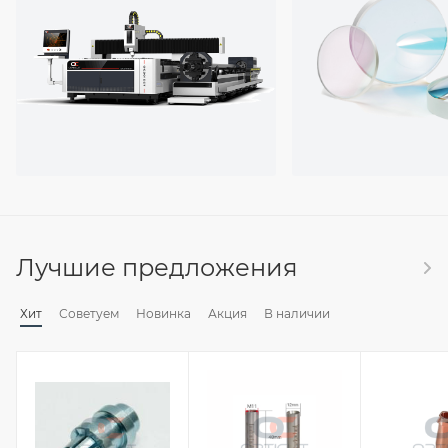
Лучшие предложения
Хит
Советуем
Новинка
Акция
В наличии