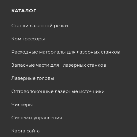
КАТАЛОГ
Станки лазерной резки
Компрессоры
Расходные материалы для лазерных станков
Запасные части для лазерных станков
Лазерные головы
Оптоволоконные лазерные источники
Чиллеры
Системы управления
Карта сайта