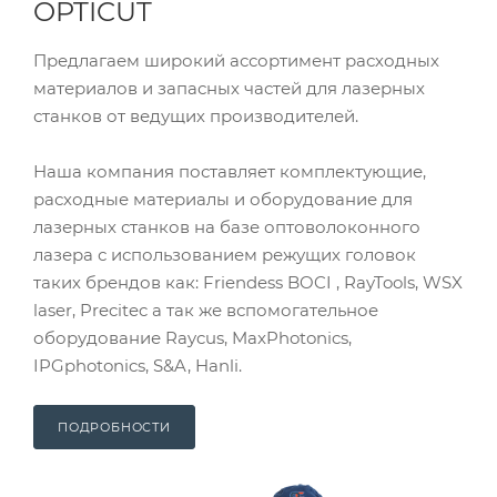
OPTICUT
Предлагаем широкий ассортимент расходных
материалов и запасных частей для лазерных
станков от ведущих производителей.
Наша компания поставляет комплектующие,
расходные материалы и оборудование для
лазерных станков на базе оптоволоконного
лазера с использованием режущих головок
таких брендов как: Friendess BOCI , RayTools, WSX
laser, Precitec а так же вспомогательное
оборудование Raycus, MaxPhotonics,
IPGphotonics, S&A, Hanli.
ПОДРОБНОСТИ