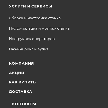
УСЛУГИ И СЕРВИСЫ
Сборка и настройка станка
Пуско-наладка и монтаж станка
Инструктаж операторов
Инжиниринг и аудит
КОМПАНИЯ
АКЦИИ
КАК КУПИТЬ
ДОСТАВКА
КОНТАКТЫ