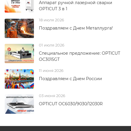
Аппарат ручной лазерной сварки
OPTICUT 3 в 1
18 июля 2026
Поздравляем с Днем Металлурга!
01 июля 2026
Специальное предложение: OPTICUT
OC3015GT
11 июня 2026
Поздравляем с Днем России
03 июня 2026
OPTICUT OC6030/9030/12030R