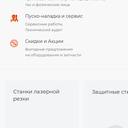
так и физические лица.
Пуско-наладка и сервис
Сервисные работы.
Технический аудит
Скидки и Акции
Выгодные предложения
на оборудование и запчасти
Станки лазерной
Защитные ст
резки