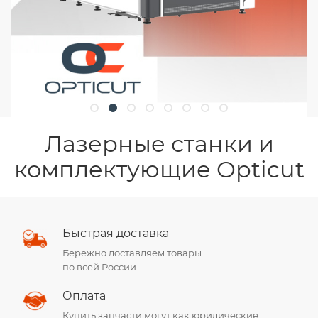
Лазерные станки и
комплектующие Opticut
Быстрая доставка
Бережно доставляем товары
по всей России.
Оплата
Купить запчасти могут как юридические,