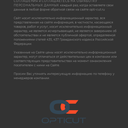
СОГЛАШЕНИЯ
и
СОГЛАШАЕТЕСЬ НА ОБРАБОТКУ
ПЕРСОНАЛЬНЫХ ДАННЫХ
каждый раз, когда оставляете свои
данные в любой форме обратной связи на сайте opti-cut.ru
Сайт носит исключительно информационный характер, вся
представленная на сайте информация, в частности, касающаяся
товаров, работ и услуг, носит исключительно информационный
характер, не является исчерпывающей, не является заверением об
обстоятельствах и не является публичной офертой, определяемой
положениями статей 435, 437 Гражданского кодекса Российской
Федерации.
Указанные на Сайте цены носят исключительно информационный
характер, могут отличаться от действительных цен в компании или
соответствующих представительствах на момент ознакомления
посетителем с ними на Сайте.
Просим Вас уточнять интересующую информацию по телефону у
менеджеров компании.