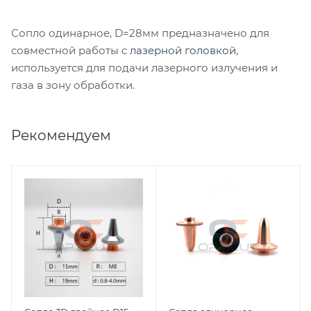
Сопло одинарное, D=28мм предназначено для
совместной работы с
лазерной головкой
,
используется для подачи лазерного излучения и
газа в зону обработки.
Рекомендуем