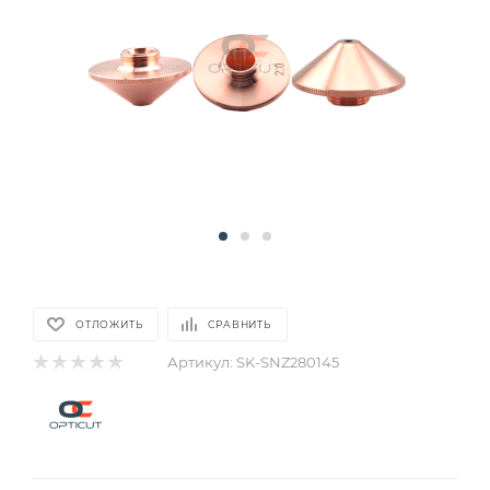
ОТЛОЖИТЬ
СРАВНИТЬ
Артикул:
SK-SNZ280145