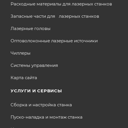
Расходные материалы для лазерных станков
Запасные части для лазерных станков
Лазерные головы
Оптоволоконные лазерные источники
Чиллеры
Системы управления
Карта сайта
УСЛУГИ И СЕРВИСЫ
Сборка и настройка станка
Пуско-наладка и монтаж станка