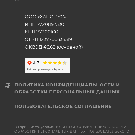
ООО «ХАНС РУС»
ИНН 7720897330
КПП 772001001
ОГРН 1237700334519
ОКВЭД 46.62 (основной)
ПОЛИТИКА КОНФИДЕНЦИАЛЬНОСТИ И
ОБРАБОТКИ ПЕРСОНАЛЬНЫХ ДАННЫХ
ПОЛЬЗОВАТЕЛЬСКОЕ СОГЛАШЕНИЕ
Вы принимаете условия
ПОЛИТИКИ КОНФИДЕНЦИАЛЬНОСТИ И
ОБРАБОТКИ ПЕРСОНАЛЬНЫХ ДАННЫХ
,
ПОЛЬЗОВАТЕЛЬСКОГО