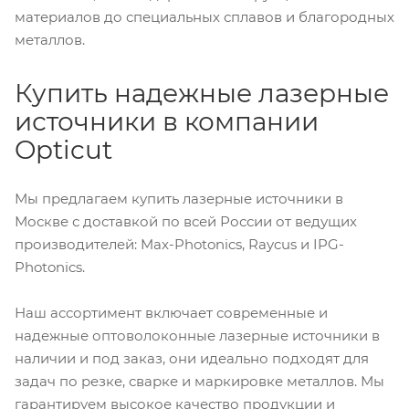
материалов до специальных сплавов и благородных
металлов.
Купить надежные лазерные
источники в компании
Opticut
Мы предлагаем купить лазерные источники в
Москве с доставкой по всей России от ведущих
производителей: Max-Photonics, Raycus и IPG-
Photonics.
Наш ассортимент включает современные и
надежные оптоволоконные лазерные источники в
наличии и под заказ, они идеально подходят для
задач по резке, сварке и маркировке металлов. Мы
гарантируем высокое качество продукции и