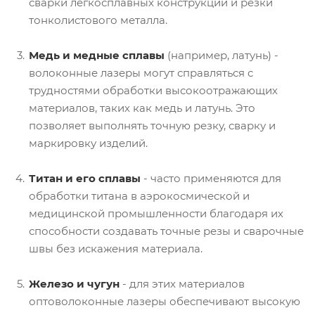
сварки легкосплавных конструкций и резки
тонколистового металла.
Медь и медные сплавы
(например, латунь) -
волоконные лазеры могут справляться с
трудностями обработки высокоотражающих
материалов, таких как медь и латунь. Это
позволяет выполнять точную резку, сварку и
маркировку изделий.
Титан и его сплавы
- часто применяются для
обработки титана в аэрокосмической и
медицинской промышленности благодаря их
способности создавать точные резы и сварочные
швы без искажения материала.
Железо и чугун
- для этих материалов
оптоволоконные лазеры обеспечивают высокую