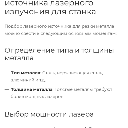
источника лазерного
излучения для станка
Подбор лазерного источника для резки металла
можно свести к следующим основным моментам:
Определение типа и толщины
металла
Тип металла
: Сталь, нержавеющая сталь,
алюминий и т.д.
Толщина металла
: Толстые металлы требуют
более мощных лазеров.
Выбор мощности лазера