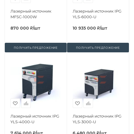
Лазерный источник
Лазерный источник IPG
MFSC-1000W
YLS-6000-U
870 000
₽
/шт
10 935 000
₽
/шт
ПОЛУЧИТЬ ПРЕДЛОЖЕНИЕ
ПОЛУЧИТЬ ПРЕДЛОЖЕНИЕ
Лазерный источник IPG
Лазерный источник IPG
YLS-4000-U
YLS-3000-U
7 614 000
₽
/шт
6 480 000
₽
/шт