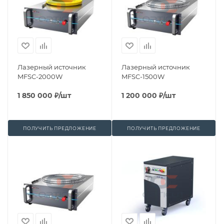
Лазерный источник
Лазерный источник
MFSC-2000W
MFSC-1500W
1 850 000
₽
/шт
1 200 000
₽
/шт
ПОЛУЧИТЬ ПРЕДЛОЖЕНИЕ
ПОЛУЧИТЬ ПРЕДЛОЖЕНИЕ