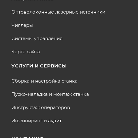
Оптоволоконные лазерные источники
Чиллеры
Системы управления
Карта сайта
УСЛУГИ И СЕРВИСЫ
Сборка и настройка станка
Пуско-наладка и монтаж станка
Инструктаж операторов
Инжиниринг и аудит