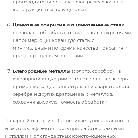
производительность, включая резку сложных
конструкций и сварку деталей.
Цинковые покрытия и оцинкованные стали
-
позволяют обрабатывать металлы с покрытиями,
например, оцинкованную сталь, с
минимальными потерями качества покрытия и
предотвращением коррозии.
Благородные металлы
(золото, серебро) - в
ювелирной индустрии оптоволоконные лазеры
применяются для тонкой резки и сварки золота,
серебра и других драгоценных металлов,
сохраняя высокую точность обработки.
Лазерный источник обеспечивает универсальность
и высокую эффективность при работе с разными
металлами, от стандартных конструкционных