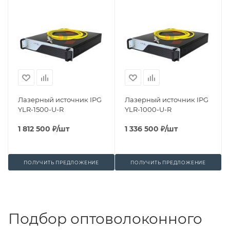
Лазерный источник IPG
Лазерный источник IPG
YLR-1500-U-R
YLR-1000-U-R
1 812 500
₽
/шт
1 336 500
₽
/шт
ПОЛУЧИТЬ ПРЕДЛОЖЕНИЕ
ПОЛУЧИТЬ ПРЕДЛОЖЕНИЕ
Подбор оптоволоконного