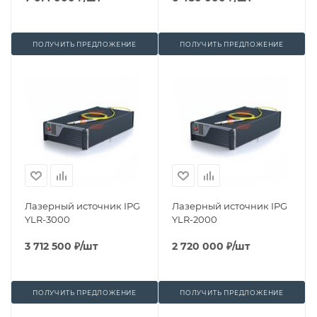
ПОЛУЧИТЬ ПРЕДЛОЖЕНИЕ
ПОЛУЧИТЬ ПРЕДЛОЖЕНИЕ
Лазерный источник IPG
Лазерный источник IPG
YLR-3000
YLR-2000
3 712 500
₽
/шт
2 720 000
₽
/шт
ПОЛУЧИТЬ ПРЕДЛОЖЕНИЕ
ПОЛУЧИТЬ ПРЕДЛОЖЕНИЕ