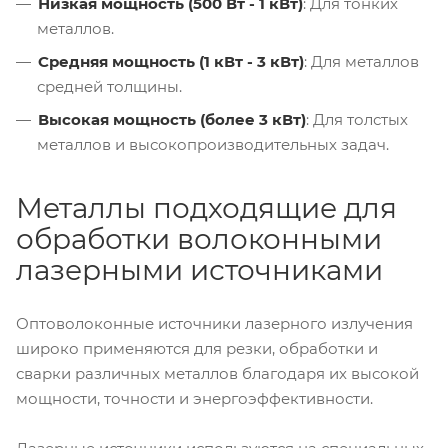
Низкая мощность (500 Вт - 1 кВт)
: Для тонких
металлов.
Средняя мощность (1 кВт - 3 кВт)
: Для металлов
средней толщины.
Высокая мощность (более 3 кВт)
: Для толстых
металлов и высокопроизводительных задач.
Металлы подходящие для
обработки волоконными
лазерными источниками
Оптоволоконные источники лазерного излучения
широко применяются для резки, обработки и
сварки различных металлов благодаря их высокой
мощности, точности и энергоэффективности.