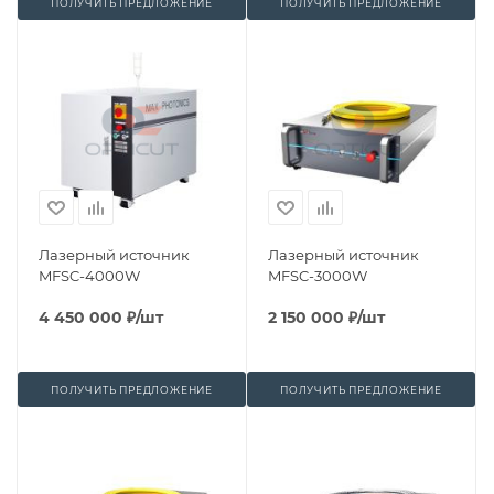
ПОЛУЧИТЬ ПРЕДЛОЖЕНИЕ
ПОЛУЧИТЬ ПРЕДЛОЖЕНИЕ
Лазерный источник
Лазерный источник
MFSC-4000W
MFSC-3000W
4 450 000
₽
/шт
2 150 000
₽
/шт
ПОЛУЧИТЬ ПРЕДЛОЖЕНИЕ
ПОЛУЧИТЬ ПРЕДЛОЖЕНИЕ