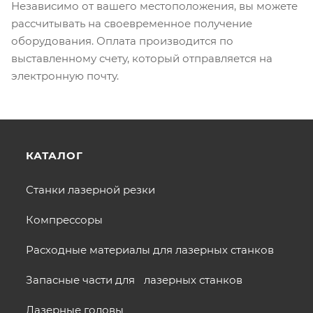
Независимо от вашего местоположения, вы можете
рассчитывать на своевременное получение
оборудования. Оплата производится по
выставленному счету, который отправляется на
электронную почту.
КАТАЛОГ
Станки лазерной резки
Компрессоры
Расходные материалы для лазерных станков
Запасные части для лазерных станков
Лазерные головы