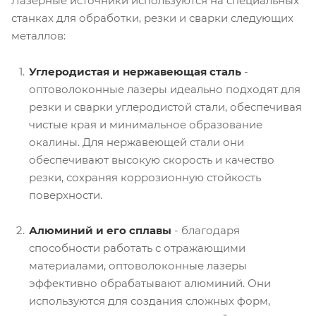
Лазерные источники используются на специальных
станках для обработки, резки и сварки следующих
металлов:
Углеродистая и нержавеющая сталь
-
оптоволоконные лазеры идеально подходят для
резки и сварки углеродистой стали, обеспечивая
чистые края и минимальное образование
окалины. Для нержавеющей стали они
обеспечивают высокую скорость и качество
резки, сохраняя коррозионную стойкость
поверхности.
Алюминий и его сплавы
- благодаря
способности работать с отражающими
материалами, оптоволоконные лазеры
эффективно обрабатывают алюминий. Они
используются для создания сложных форм,