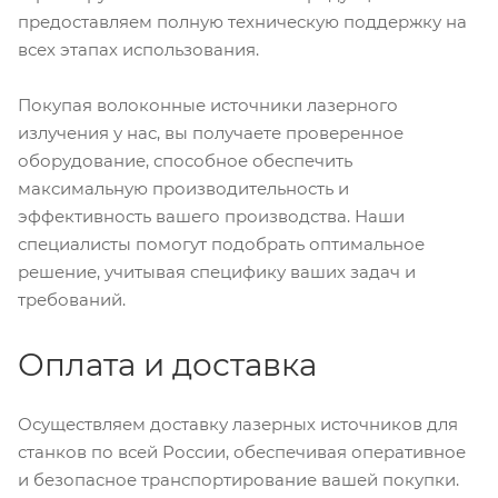
предоставляем полную техническую поддержку на
всех этапах использования.
Покупая волоконные источники лазерного
излучения у нас, вы получаете проверенное
оборудование, способное обеспечить
максимальную производительность и
эффективность вашего производства. Наши
специалисты помогут подобрать оптимальное
решение, учитывая специфику ваших задач и
требований.
Оплата и доставка
Осуществляем доставку лазерных источников для
станков по всей России, обеспечивая оперативное
и безопасное транспортирование вашей покупки.