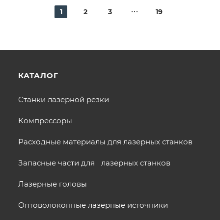
1
2
3
19
КАТАЛОГ
Станки лазерной резки
Компрессоры
Расходные материалы для лазерных станков
Запасные части для лазерных станков
Лазерные головы
Оптоволоконные лазерные источники