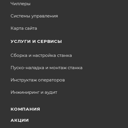
Чиллеры
Системы управления
Карта сайта
УСЛУГИ И СЕРВИСЫ
Сборка и настройка станка
Пуско-наладка и монтаж станка
Инструктаж операторов
Инжиниринг и аудит
КОМПАНИЯ
АКЦИИ