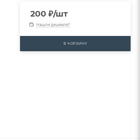
200
₽
/шт
Нашли дешевле?
В КОРЗИНУ