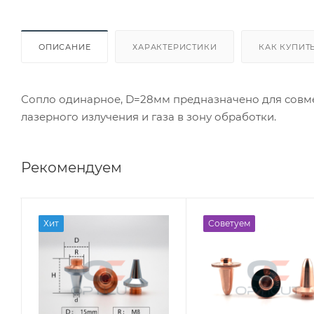
ОПИСАНИЕ
ХАРАКТЕРИСТИКИ
КАК КУПИТ
Сопло одинарное, D=28мм предназначено для совм
лазерного излучения и газа в зону обработки.
Рекомендуем
Хит
Советуем