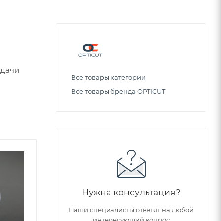
одачи
Все товары категории
Все товары бренда OPTICUT
Советуем
Нужна консультация?
Наши специалисты ответят на любой
интересующий вопрос