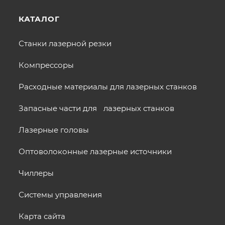
КАТАЛОГ
Станки лазерной резки
Компрессоры
Расходные материалы для лазерных станков
Запасные части для лазерных станков
Лазерные головы
Оптоволоконные лазерные источники
Чиллеры
Системы управления
Карта сайта