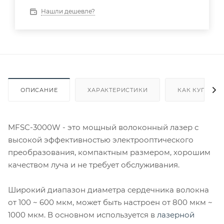
Нашли дешевле?
ОПИСАНИЕ
ХАРАКТЕРИСТИКИ
КАК КУПИТЬ
MFSC-3000W - это мощный волоконный лазер с
высокой эффективностью электрооптического
преобразования, компактным размером, хорошим
качеством луча и не требует обслуживания.
Широкий диапазон диаметра сердечника волокна
от 100 ~ 600 мкм, может быть настроен от 800 мкм ~
1000 мкм. В основном используется в
лазерной