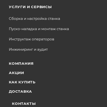
УСЛУГИ И СЕРВИСЫ
Сборка и настройка станка
Пуско-наладка и монтаж станка
Инструктаж операторов
Инжиниринг и аудит
КОМПАНИЯ
АКЦИИ
КАК КУПИТЬ
ДОСТАВКА
КОНТАКТЫ