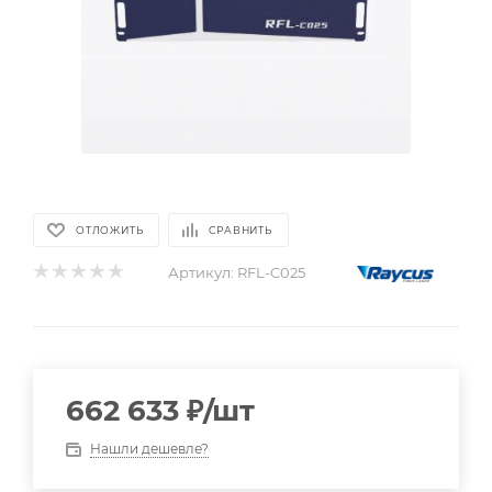
ОТЛОЖИТЬ
СРАВНИТЬ
Артикул:
RFL-C025
662 633
₽
/шт
Нашли дешевле?