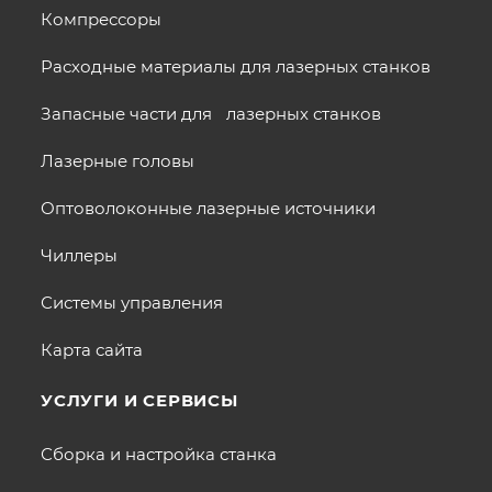
Компрессоры
Расходные материалы для лазерных станков
Запасные части для лазерных станков
Лазерные головы
Оптоволоконные лазерные источники
Чиллеры
Системы управления
Карта сайта
УСЛУГИ И СЕРВИСЫ
Сборка и настройка станка