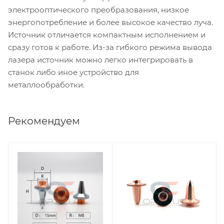
электрооптического преобразования, низкое
энергопотребление и более высокое качество луча.
Источник отличается компактным исполнением и
сразу готов к работе. Из-за гибкого режима вывода
лазера источник можно легко интегрировать в
станок либо иное устройство для
металлообработки.
Рекомендуем