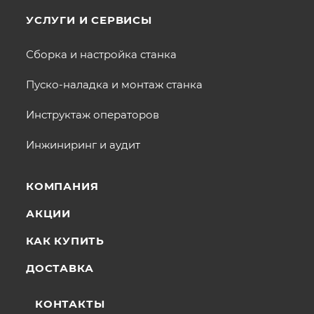
УСЛУГИ И СЕРВИСЫ
Сборка и настройка станка
Пуско-наладка и монтаж станка
Инструктаж операторов
Инжиниринг и аудит
КОМПАНИЯ
АКЦИИ
КАК КУПИТЬ
ДОСТАВКА
КОНТАКТЫ