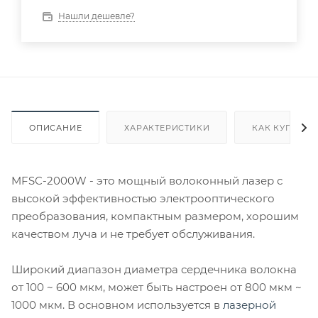
Нашли дешевле?
ОПИСАНИЕ
ХАРАКТЕРИСТИКИ
КАК КУПИТЬ
MFSC-2000W - это мощный волоконный лазер с
высокой эффективностью электрооптического
преобразования, компактным размером, хорошим
качеством луча и не требует обслуживания.
Широкий диапазон диаметра сердечника волокна
от 100 ~ 600 мкм, может быть настроен от 800 мкм ~
1000 мкм. В основном используется в
лазерной