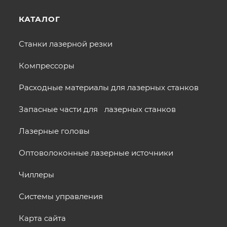
КАТАЛОГ
Станки лазерной резки
Компрессоры
Расходные материалы для лазерных станков
Запасные части для лазерных станков
Лазерные головы
Оптоволоконные лазерные источники
Чиллеры
Системы управления
Карта сайта