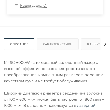
Нашли дешевле?
ОПИСАНИЕ
ХАРАКТЕРИСТИКИ
КАК КУПИТЬ
MFSC-6000W - это мощный волоконный лазер с
высокой эффективностью электрооптического
преобразования, компактным размером, хорошим
качеством луча и не требует обслуживания.
Широкий диапазон диаметра сердечника волокна
от 100 ~ 600 мкм, может быть настроен от 800 мкм ~
1000 мкм. В основном используется в
лазерной