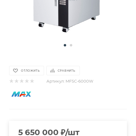
ОТЛОЖИТЬ
СРАВНИТЬ
Артикул:
MFSC-6000W
5 650 000
₽
/шт