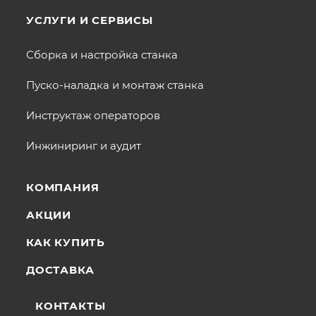
УСЛУГИ И СЕРВИСЫ
Сборка и настройка станка
Пуско-наладка и монтаж станка
Инструктаж операторов
Инжиниринг и аудит
КОМПАНИЯ
АКЦИИ
КАК КУПИТЬ
ДОСТАВКА
КОНТАКТЫ