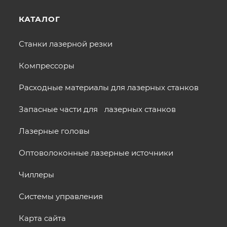
КАТАЛОГ
Станки лазерной резки
Компрессоры
Расходные материалы для лазерных станков
Запасные части для лазерных станков
Лазерные головы
Оптоволоконные лазерные источники
Чиллеры
Системы управления
Карта сайта