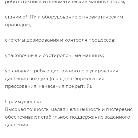
робототехника и пневматические манипуляторы;
станки с ЧПУ и оборудование с пневматическим
приводом;
системы дозирования и контроля процессов;
упаковочные и сортировочные машины;
установки, требующие точного регулирования
давления воздуха (в т. ч. для формования,
прессования, нанесения покрытий).
Преимущества
Высокая точность: малая нелинейность и гистерезис
обеспечивают стабильное поддержание заданного
давления.