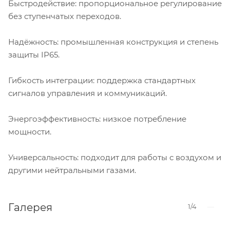
Быстродействие: пропорциональное регулирование
без ступенчатых переходов.
Надёжность: промышленная конструкция и степень
защиты IP65.
Гибкость интеграции: поддержка стандартных
сигналов управления и коммуникаций.
Энергоэффективность: низкое потребление
мощности.
Универсальность: подходит для работы с воздухом и
другими нейтральными газами.
Галерея
1/4
—