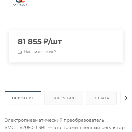
81 855
₽
/шт
Нашли дешевле?
ОПИСАНИЕ
КАК КУПИТЬ
ОПЛАТА
Д
Электропневматический преобразователь
SMC ITV2050‑313BL — это промышленный регулятор