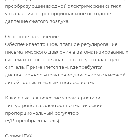
преобразующий входной электрический сигнал
управления в пропорциональное выходное
давление сжатого воздуха.
Основное назначение
Обеспечивает точное, плавное регулирование
пневматического давления в автоматизированных
системах на основе аналогового управляющего
сигнала. Применяется там, где требуется
дистанционное управление давлением с высокой
линейностью и малым гистерезисом.
Ключевые технические характеристики
Тип устройства: электропневматический
пропорциональный регулятор
(E/P‑преобразователь).
Серия: ITVX.