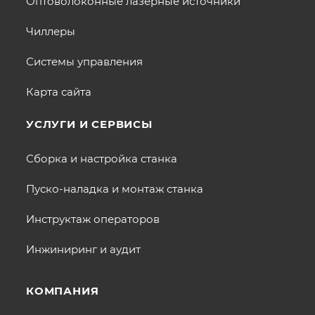
Оптоволоконные лазерные источники
Чиллеры
Системы управления
Карта сайта
УСЛУГИ И СЕРВИСЫ
Сборка и настройка станка
Пуско-наладка и монтаж станка
Инструктаж операторов
Инжиниринг и аудит
КОМПАНИЯ