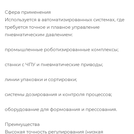
Сфера применения
Используется в автоматизированных системах, где
требуется точное и плавное управление
пневматическим давлением:
промышленные роботизированные комплексы;
станки с ЧПУ и пневматические приводы;
линии упаковки и сортировки;
системы дозирования и контроля процессов;
оборудование для формования и прессования.
Преимущества
Высокая точность регулирования (низкая