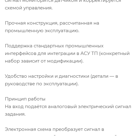
сигнал мониторится датчиком и корректируется
схемой управления.
Прочная конструкция, рассчитанная на
промышленную эксплуатацию.
Поддержка стандартных промышленных
интерфейсов для интеграции в АСУ ТП (конкретный
набор зависит от модификации).
Удобство настройки и диагностики (детали — в
руководстве по эксплуатации).
Принцип работы
На вход подаётся аналоговый электрический сигнал
задания.
Электронная схема преобразует сигнал в