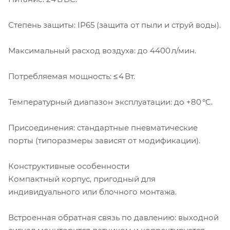
Степень защиты: IP65 (защита от пыли и струй воды).
Максимальный расход воздуха: до 4400 л/мин.
Потребляемая мощность: ≤ 4 Вт.
Температурный диапазон эксплуатации: до +80 °C.
Присоединения: стандартные пневматические
порты (типоразмеры зависят от модификации).
Конструктивные особенности
Компактный корпус, пригодный для
индивидуального или блочного монтажа.
Встроенная обратная связь по давлению: выходной