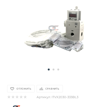
ОТЛОЖИТЬ
СРАВНИТЬ
Артикул:
ITVX2030-333BL3