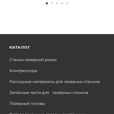
КАТАЛОГ
Станки лазерной резки
Компрессоры
Расходные материалы для лазерных станков
Запасные части для лазерных станков
Лазерные головы