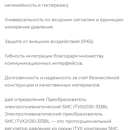
нелинейность и гистерезис).
Универсальность по входным сигналам и единицам
измерения давления.
Защита от внешних воздействий (IP65).
Гибкость интеграции благодаря множеству
коммуникационных интерфейсов.
Долговечность и надёжность за счёт безмасляной
конструкции и качественных материалов.
дай определение Преобразователь
электропневматический SMC ITVX2030-333BL
Электропневматический преобразователь
SMC ITVX2030‑333BL — это пропорциональный
регулятор давления из серии ITVX компании SMC,