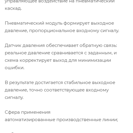
управляющее воздействие на пневматический
каскад.
Пневматический модуль формирует выходное
давление, пропорциональное входному сигналу.
Датчик давления обеспечивает обратную связь:
реальное давление сравнивается с заданным, и
схема корректирует выход для минимизации
ошибки.
В результате достигается стабильное выходное
давление, точно соответствующее входному
сигналу.
Сфера применения
автоматизированные производственные линии;