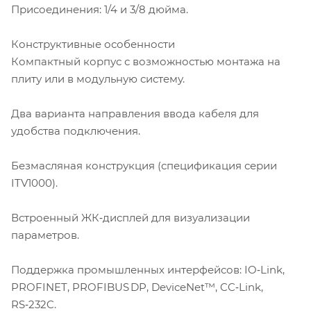
Присоединения: 1/4 и 3/8 дюйма.
Конструктивные особенности
Компактный корпус с возможностью монтажа на
плиту или в модульную систему.
Два варианта направления ввода кабеля для
удобства подключения.
Безмасляная конструкция (спецификация серии
ITV1000).
Встроенный ЖК‑дисплей для визуализации
параметров.
Поддержка промышленных интерфейсов: IO‑Link,
PROFINET, PROFIBUS DP, DeviceNet™, CC‑Link,
RS‑232C.