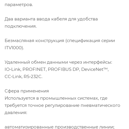
параметров.
Два варианта ввода кабеля для удобства
подключения.
Безмасляная конструкция (спецификация серии
ITV1000).
Удаленный обмен данными через интерфейсы:
IO‑Link, PROFINET, PROFIBUS DP, DeviceNet™,
CC‑Link, RS‑232C.
Сфера применения
Используется в промышленных системах, где
требуется точное регулирование пневматического
давления:
автоматизированные производственные линии;