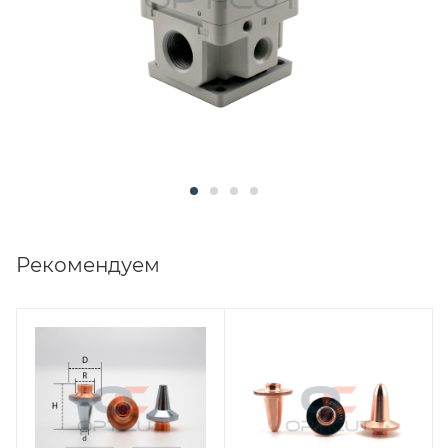
Рекомендуем