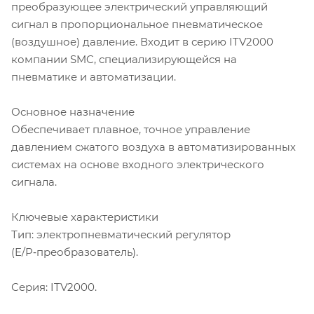
преобразующее электрический управляющий
сигнал в пропорциональное пневматическое
(воздушное) давление. Входит в серию ITV2000
компании SMC, специализирующейся на
пневматике и автоматизации.
Основное назначение
Обеспечивает плавное, точное управление
давлением сжатого воздуха в автоматизированных
системах на основе входного электрического
сигнала.
Ключевые характеристики
Тип: электропневматический регулятор
(E/P‑преобразователь).
Серия: ITV2000.