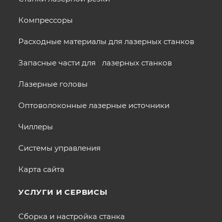
Компрессоры
Расходные материалы для лазерных станков
Запасные части для лазерных станков
Лазерные головы
Оптоволоконные лазерные источники
Чиллеры
Системы управления
Карта сайта
УСЛУГИ И СЕРВИСЫ
Сборка и настройка станка