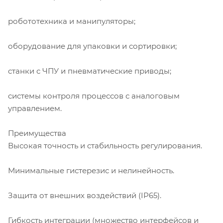
робототехника и манипуляторы;
оборудование для упаковки и сортировки;
станки с ЧПУ и пневматические приводы;
системы контроля процессов с аналоговым
управлением.
Преимущества
Высокая точность и стабильность регулирования.
Минимальные гистерезис и нелинейность.
Защита от внешних воздействий (IP65).
Гибкость интеграции (множество интерфейсов и