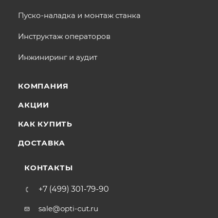
Пуско-наладка и монтаж станка
Инструктаж операторов
Инжиниринг и аудит
КОМПАНИЯ
АКЦИИ
КАК КУПИТЬ
ДОСТАВКА
КОНТАКТЫ
+7 (499) 301-79-90
sale@opti-cut.ru