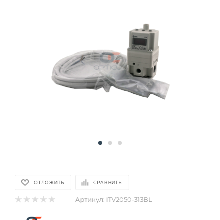
ОТЛОЖИТЬ
СРАВНИТЬ
Артикул:
ITV2050-313ВL