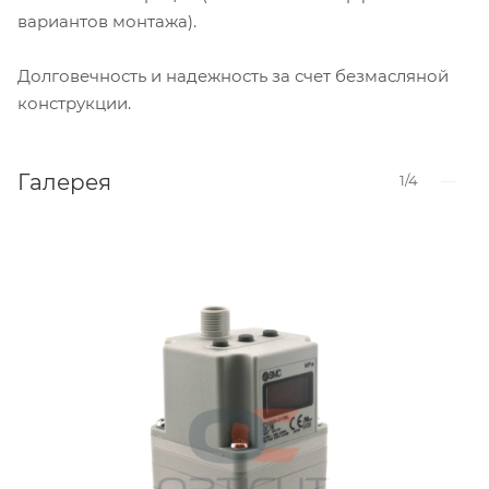
вариантов монтажа).
Долговечность и надежность за счет безмасляной
конструкции.
Галерея
1/4
—