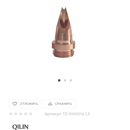
ОТЛОЖИТЬ
СРАВНИТЬ
Артикул:
TZ-1000014 1,5