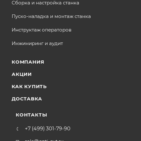
Сборка и настройка станка
Пуско-наладка и монтаж станка
Инструктаж операторов
Инжиниринг и аудит
КОМПАНИЯ
АКЦИИ
КАК КУПИТЬ
ДОСТАВКА
КОНТАКТЫ
+7 (499) 301-79-90