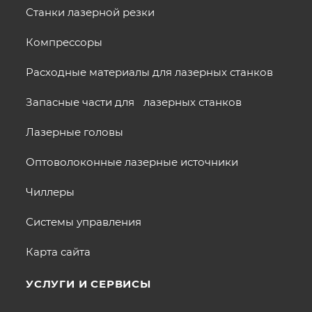
Станки лазерной резки
Компрессоры
Расходные материалы для лазерных станков
Запасные части для лазерных станков
Лазерные головы
Оптоволоконные лазерные источники
Чиллеры
Системы управления
Карта сайта
УСЛУГИ И СЕРВИСЫ