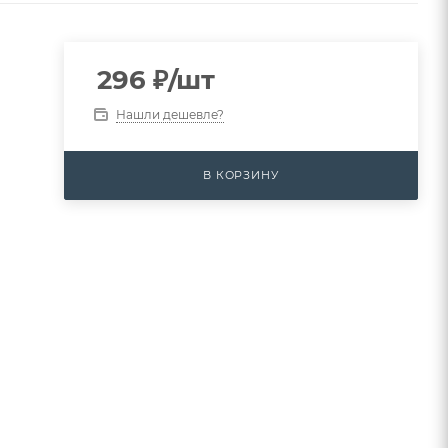
296
₽
/шт
Нашли дешевле?
В КОРЗИНУ