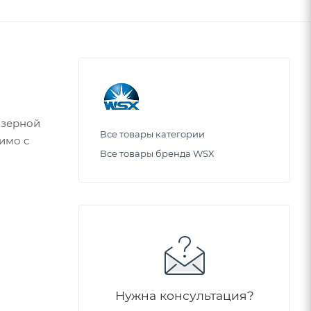
азерной
Все товары категории
имо с
Все товары бренда WSX
Нужна консультация?