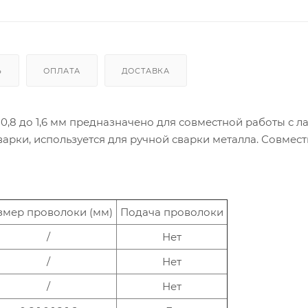
Ь
ОПЛАТА
ДОСТАВКА
0,8 до 1,6 мм предназначено для совместной работы с л
арки, используется для ручной сварки металла. Совмест
змер проволоки (мм)
Подача проволоки
/
Нет
/
Нет
/
Нет