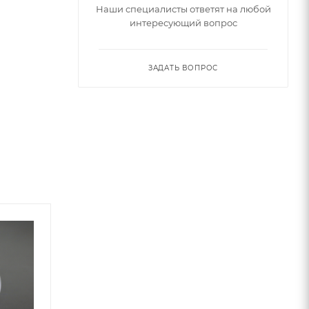
Наши специалисты ответят на любой
интересующий вопрос
ЗАДАТЬ ВОПРОС
Советуем