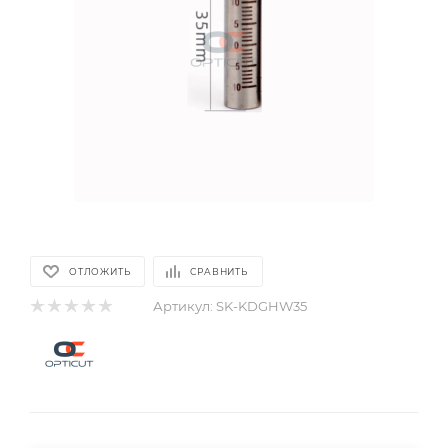
ОТЛОЖИТЬ
СРАВНИТЬ
Артикул:
SK-KDGHW35