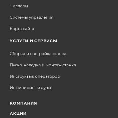
Чиллеры
Системы управления
Карта сайта
УСЛУГИ И СЕРВИСЫ
Сборка и настройка станка
Пуско-наладка и монтаж станка
Инструктаж операторов
Инжиниринг и аудит
КОМПАНИЯ
АКЦИИ