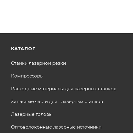
КАТАЛОГ
Станки лазерной резки
Компрессоры
Расходные материалы для лазерных станков
Запасные части для лазерных станков
Лазерные головы
Оптоволоконные лазерные источники