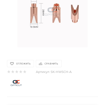
ОТЛОЖИТЬ
СРАВНИТЬ
Артикул:
SK-HWSCH-A.