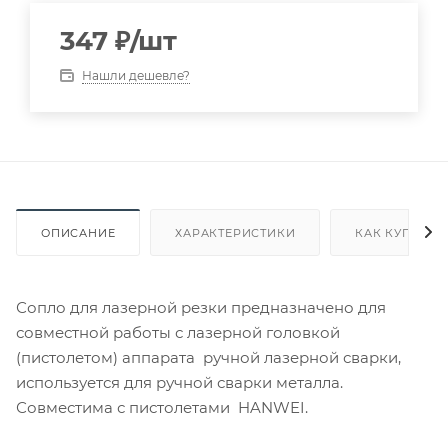
347
₽
/шт
Нашли дешевле?
ОПИСАНИЕ
ХАРАКТЕРИСТИКИ
КАК КУПИТЬ
Сопло для лазерной резки предназначено для
совместной работы с лазерной головкой
(пистолетом) аппарата ручной лазерной сварки,
используется для ручной сварки металла.
Совместима с пистолетами HANWEI.