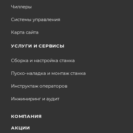
Чиллеры
Системы управления
Карта сайта
УСЛУГИ И СЕРВИСЫ
Сборка и настройка станка
Пуско-наладка и монтаж станка
Инструктаж операторов
Инжиниринг и аудит
КОМПАНИЯ
АКЦИИ