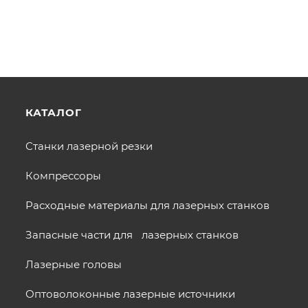
КАТАЛОГ
Станки лазерной резки
Компрессоры
Расходные материалы для лазерных станков
Запасные части для лазерных станков
Лазерные головы
Оптоволоконные лазерные источники