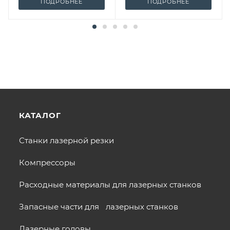
ПОДРОБНЕЕ
ПОДРОБНЕЕ
КАТАЛОГ
Станки лазерной резки
Компрессоры
Расходные материалы для лазерных станков
Запасные части для лазерных станков
Лазерные головы