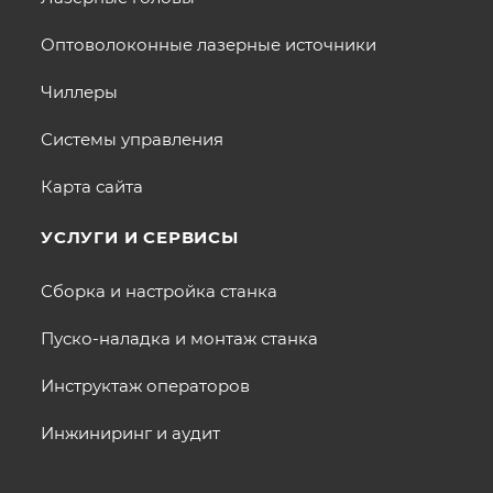
Оптоволоконные лазерные источники
Чиллеры
Системы управления
Карта сайта
УСЛУГИ И СЕРВИСЫ
Сборка и настройка станка
Пуско-наладка и монтаж станка
Инструктаж операторов
Инжиниринг и аудит