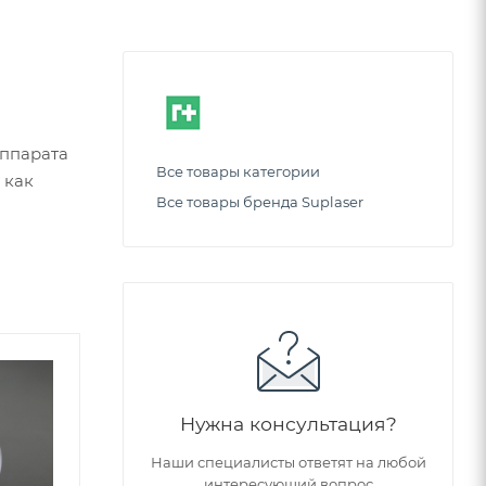
аппарата
Все товары категории
 как
Все товары бренда Suplaser
Советуем
Нужна консультация?
Наши специалисты ответят на любой
интересующий вопрос