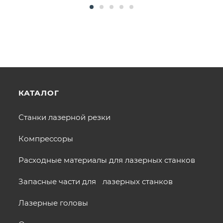
КАТАЛОГ
Станки лазерной резки
Компрессоры
Расходные материалы для лазерных станков
Запасные части для лазерных станков
Лазерные головы