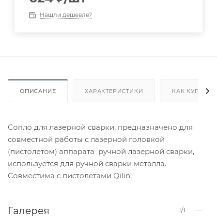
Нашли дешевле?
ОПИСАНИЕ
ХАРАКТЕРИСТИКИ
КАК КУПИТЬ
Сопло для лазерной сварки, предназначено для
совместной работы с лазерной головкой
(пистолетом) аппарата ручной лазерной сварки,
используется для ручной сварки металла.
Совместима с пистолетами Qilin.
Галерея
1/1
—