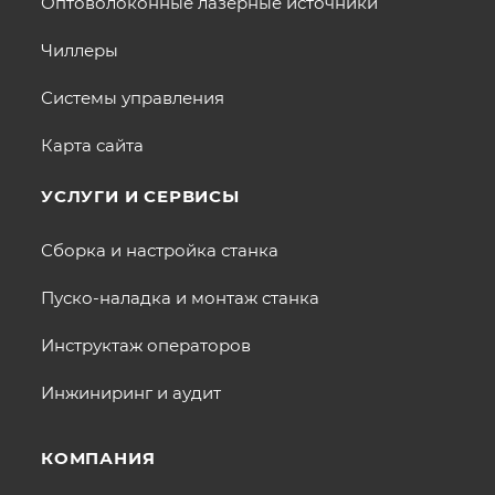
Оптоволоконные лазерные источники
Чиллеры
Системы управления
Карта сайта
УСЛУГИ И СЕРВИСЫ
Сборка и настройка станка
Пуско-наладка и монтаж станка
Инструктаж операторов
Инжиниринг и аудит
КОМПАНИЯ