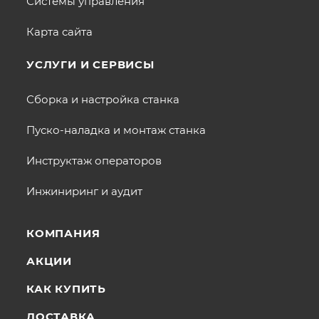
Системы управления
Карта сайта
УСЛУГИ И СЕРВИСЫ
Сборка и настройка станка
Пуско-наладка и монтаж станка
Инструктаж операторов
Инжиниринг и аудит
КОМПАНИЯ
АКЦИИ
КАК КУПИТЬ
ДОСТАВКА