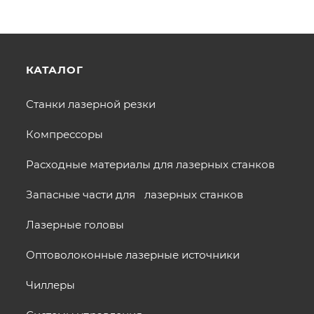
КАТАЛОГ
Станки лазерной резки
Компрессоры
Расходные материалы для лазерных станков
Запасные части для лазерных станков
Лазерные головы
Оптоволоконные лазерные источники
Чиллеры