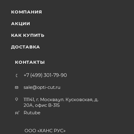
КОМПАНИЯ
АКЦИИ
КАК КУПИТЬ
ДОСТАВКА
КОНТАКТЫ
+7 (499) 301-79-90
sale@opti-cut.ru
111141, г. Москва,ул. Кусковская, д.
20А, офис В-315
Rutube
ООО «ХАНС РУС»