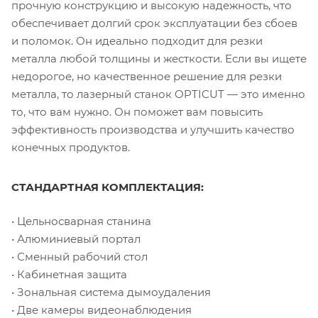
прочную конструкцию и высокую надежность, что
обеспечивает долгий срок эксплуатации без сбоев
и поломок. Он идеально подходит для резки
металла любой толщины и жесткости. Если вы ищете
недорогое, но качественное решение для резки
металла, то лазерный станок OPTICUT — это именно
то, что вам нужно. Он поможет вам повысить
эффективность производства и улучшить качество
конечных продуктов.
СТАНДАРТНАЯ КОМПЛЕКТАЦИЯ:
• Цельносварная станина
• Алюминиевый портал
• Сменный рабочий стол
• Кабинетная защита
• Зональная система дымоудаления
• Две камеры видеонаблюдения