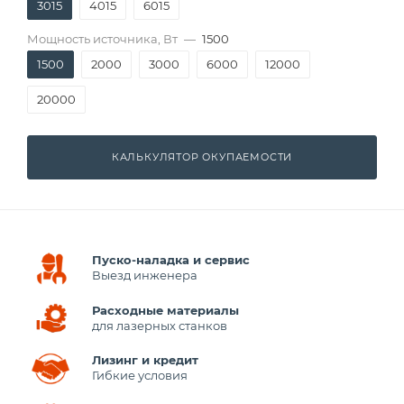
3015
4015
6015
Мощность источника, Вт
—
1500
1500
2000
3000
6000
12000
20000
КАЛЬКУЛЯТОР ОКУПАЕМОСТИ
Пуско-наладка и сервис
Выезд инженера
Расходные материалы
для лазерных станков
Лизинг и кредит
Гибкие условия