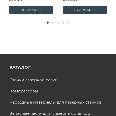
ПОДРОБНЕЕ
ПОДРОБНЕЕ
КАТАЛОГ
Станки лазерной резки
Компрессоры
Расходные материалы для лазерных станков
Запасные части для лазерных станков