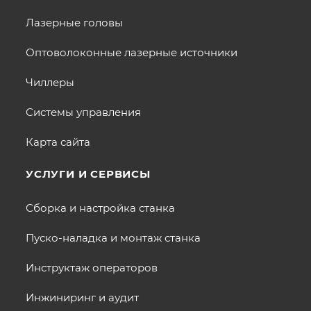
Лазерные головы
Оптоволоконные лазерные источники
Чиллеры
Системы управления
Карта сайта
УСЛУГИ И СЕРВИСЫ
Сборка и настройка станка
Пуско-наладка и монтаж станка
Инструктаж операторов
Инжиниринг и аудит