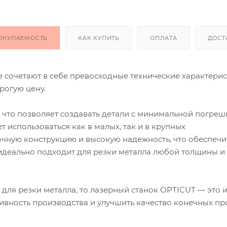
ОКУПАЕМОСТЬ
КАК КУПИТЬ
ОПЛАТА
ДОСТ
е сочетают в себе превосходные технические характерис
рогую цену.
 что позволяет создавать детали с минимальной погреш
 использоваться как в малых, так и в крупных
очную конструкцию и высокую надежность, что обеспечи
 идеально подходит для резки металла любой толщины и
 для резки металла, то лазерный станок OPTICUT — это
ивность производства и улучшить качество конечных пр