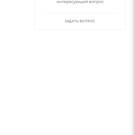
интересующий вопрос
ЗАДАТЬ ВОПРОС