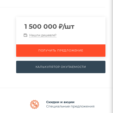
1 500 000
₽
/шт
Нашли дешевле?
ПОЛУЧИТЬ ПРЕДЛОЖЕНИЕ
КАЛЬКУЛЯТОР ОКУПАЕМОСТИ
Скидки и акции
Специальные предложения