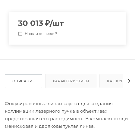
30 013
₽
/шт
Нашли дешевле?
ОПИСАНИЕ
ХАРАКТЕРИСТИКИ
КАК КУПИТЬ
Фокусировочные линзы служат для создания
коллимации лазерного пучка в объективах
предотвращая его расходимость. В комплект входит
менисковая и двояковыпуклая линза.