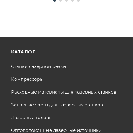
КАТАЛОГ
Станки лазерной резки
Компрессоры
Расходные материалы для лазерных станков
Запасные части для лазерных станков
Лазерные головы
Оптоволоконные лазерные источники