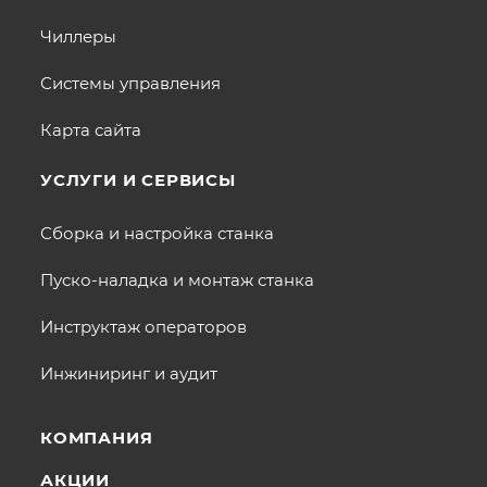
Чиллеры
Системы управления
Карта сайта
УСЛУГИ И СЕРВИСЫ
Сборка и настройка станка
Пуско-наладка и монтаж станка
Инструктаж операторов
Инжиниринг и аудит
КОМПАНИЯ
АКЦИИ