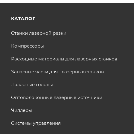
КАТАЛОГ
Станки лазерной резки
Компрессоры
Расходные материалы для лазерных станков
Запасные части для лазерных станков
Лазерные головы
Оптоволоконные лазерные источники
Чиллеры
Системы управления