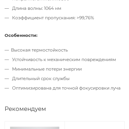
Длина волны: 1064 нм
Коэффициент пропускания: >99,76%
Особенности:
Высокая термостойкость
Устойчивость к механическим повреждениям
Минимальные потери энергии
Длительный срок службы
Оптимизирована для точной фокусировки луча
Рекомендуем