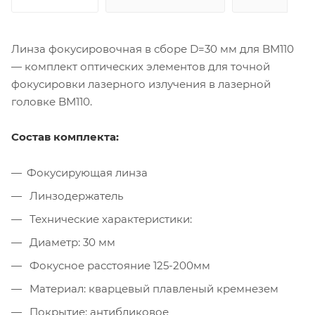
Линза фокусировочная в сборе D=30 мм для BM110
— комплект оптических элементов для точной
фокусировки лазерного излучения в лазерной
головке BM110.
Состав комплекта:
Фокусирующая линза
Линзодержатель
Технические характеристики:
Диаметр: 30 мм
Фокусное расстояние 125-200мм
Материал: кварцевый плавленый кремнезем
Покрытие: антибликовое