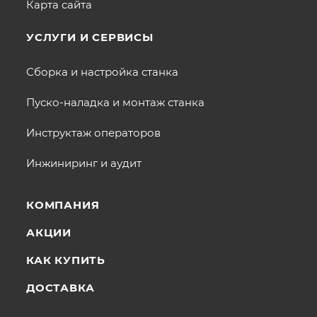
Карта сайта
УСЛУГИ И СЕРВИСЫ
Сборка и настройка станка
Пуско-наладка и монтаж станка
Инструктаж операторов
Инжиниринг и аудит
КОМПАНИЯ
АКЦИИ
КАК КУПИТЬ
ДОСТАВКА