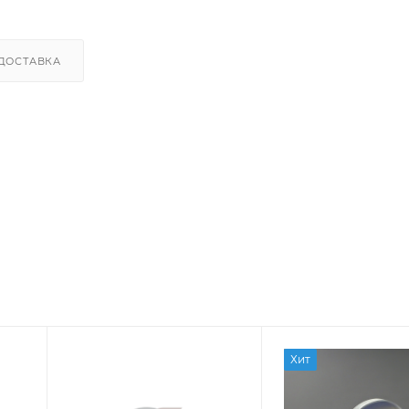
ДОСТАВКА
Хит