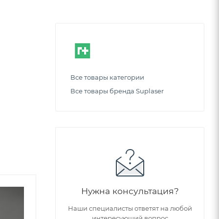
Все товары категории
Все товары бренда Suplaser
Нужна консультация?
Советуем
Наши специалисты ответят на любой
интересующий вопрос