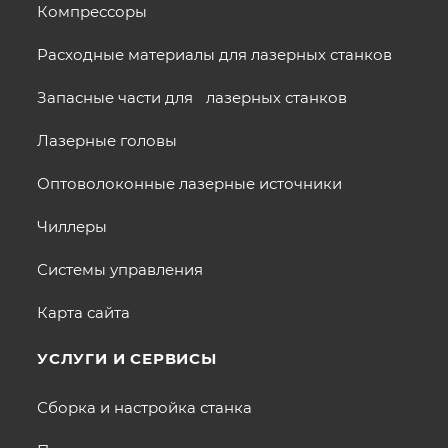
Компрессоры
Расходные материалы для лазерных станков
Запасные части для лазерных станков
Лазерные головы
Оптоволоконные лазерные источники
Чиллеры
Системы управления
Карта сайта
УСЛУГИ И СЕРВИСЫ
Сборка и настройка станка