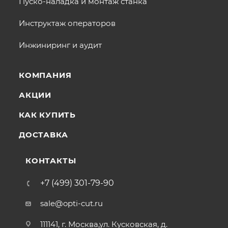
Пуско-наладка и монтаж станка
Инструктаж операторов
Инжиниринг и аудит
КОМПАНИЯ
АКЦИИ
КАК КУПИТЬ
ДОСТАВКА
КОНТАКТЫ
+7 (499) 301-79-90
sale@opti-cut.ru
111141, г. Москва,ул. Кусковская, д.