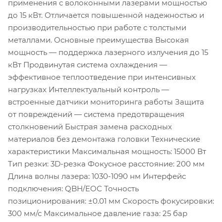
применения с волоконными лазерами мощностью
до 15 кВт. Отличается повышенной надежностью и
производительностью при работе с толстыми
металлами. Основные преимущества Высокая
мощность — поддержка лазерного излучения до 15
кВт Продвинутая система охлаждения —
эффективное теплоотведение при интенсивных
нагрузках Интеллектуальный контроль —
встроенные датчики мониторинга работы Защита
от повреждений — система предотвращения
столкновений Быстрая замена расходных
материалов без демонтажа головки Технические
характеристики Максимальная мощность: 15000 Вт
Тип резки: 3D-резка Фокусное расстояние: 200 мм
Длина волны лазера: 1030-1090 нм Интерфейс
подключения: QBH/EOC Точность
позиционирования: ±0.01 мм Скорость фокусировки:
300 мм/с Максимальное давление газа: 25 бар