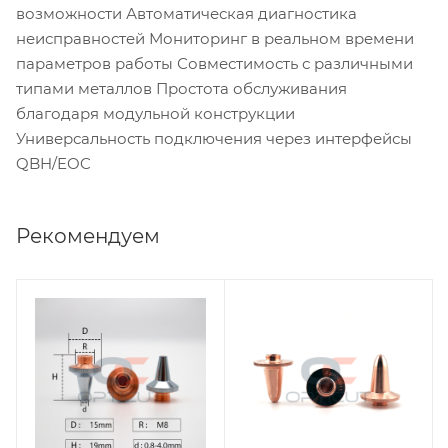
возможности Автоматическая диагностика
неисправностей Мониторинг в реальном времени
параметров работы Совместимость с различными
типами металлов Простота обслуживания
благодаря модульной конструкции
Универсальность подключения через интерфейсы
QBH/EOC
Рекомендуем