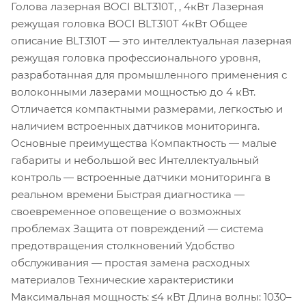
Голова лазерная BOCI BLT310T, , 4кВт Лазерная
режущая головка BOCI BLT310T 4кВт Общее
описание BLT310T — это интеллектуальная лазерная
режущая головка профессионального уровня,
разработанная для промышленного применения с
волоконными лазерами мощностью до 4 кВт.
Отличается компактными размерами, легкостью и
наличием встроенных датчиков мониторинга.
Основные преимущества Компактность — малые
габариты и небольшой вес Интеллектуальный
контроль — встроенные датчики мониторинга в
реальном времени Быстрая диагностика —
своевременное оповещение о возможных
проблемах Защита от повреждений — система
предотвращения столкновений Удобство
обслуживания — простая замена расходных
материалов Технические характеристики
Максимальная мощность: ≤4 кВт Длина волны: 1030–