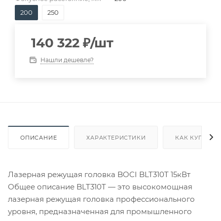
200
250
140 322
₽
/шт
Нашли дешевле?
ОПИСАНИЕ
ХАРАКТЕРИСТИКИ
КАК КУПИТЬ
Лазерная режущая головка BOCI BLT310T 15кВт
Общее описание BLT310T — это высокомощная
лазерная режущая головка профессионального
уровня, предназначенная для промышленного