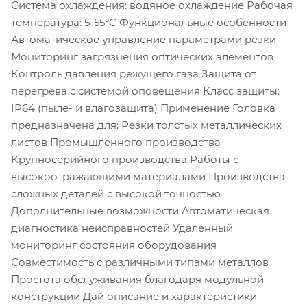
Система охлаждения: водяное охлаждение Рабочая
температура: 5-55°C Функциональные особенности
Автоматическое управление параметрами резки
Мониторинг загрязнения оптических элементов
Контроль давления режущего газа Защита от
перегрева с системой оповещения Класс защиты:
IP64 (пыле- и влагозащита) Применение Головка
предназначена для: Резки толстых металлических
листов Промышленного производства
Крупносерийного производства Работы с
высокоотражающими материалами Производства
сложных деталей с высокой точностью
Дополнительные возможности Автоматическая
диагностика неисправностей Удаленный
мониторинг состояния оборудования
Совместимость с различными типами металлов
Простота обслуживания благодаря модульной
конструкции Дай описание и характеристики