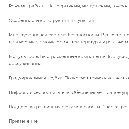
Режимы работы. Непрерывный, импульсный, точечн
Особенности конструкции и функции
Многоуровневая система безопасности. Включает вс
диагностики и мониторинг температуры в реальном
Модульность. Быстросменные компоненты (фокусир
обслуживание.
Градуированная трубка. Позволяет точно выставить 
Цифровой серводвигатель. Обеспечивает точное упр
Поддержка различных режимов работы. Сварка, резк
Применение