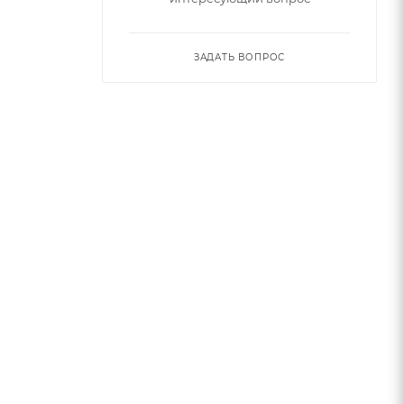
ЗАДАТЬ ВОПРОС