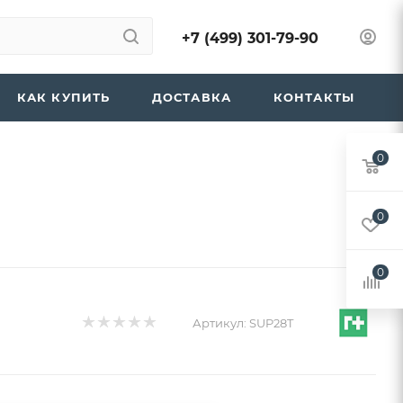
+7 (499) 301-79-90
КАК КУПИТЬ
ДОСТАВКА
КОНТАКТЫ
0
0
0
Артикул:
SUP28T