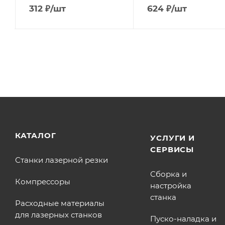
312
₽
/шт
624
₽
/шт
КАТАЛОГ
УСЛУГИ И
СЕРВИСЫ
Станки лазерной резки
Сборка и
Компрессоры
настройка
станка
Расходные материалы
для лазерных станков
Пуско-наладка и