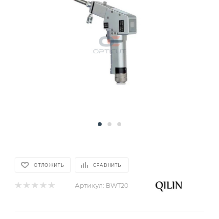
ОТЛОЖИТЬ
СРАВНИТЬ
Артикул:
BWT20