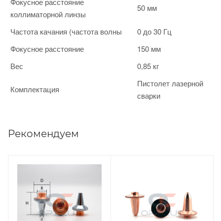
Фокусное расстояние
50 мм
коллиматорной линзы
Частота качания (частота волны
0 до 30 Гц
Фокусное расстояние
150 мм
Вес
0,85 кг
Пистолет лазерной
Комплектация
сварки
Рекомендуем