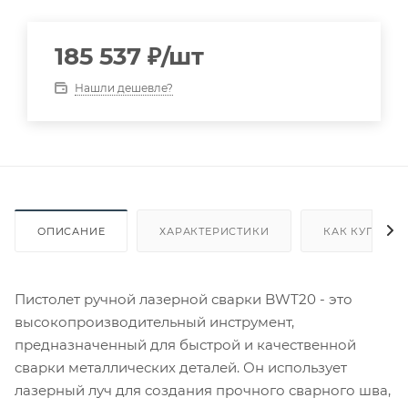
185 537
₽
/шт
Нашли дешевле?
ОПИСАНИЕ
ХАРАКТЕРИСТИКИ
КАК КУПИТЬ
Пистолет ручной лазерной сварки BWT20 - это
высокопроизводительный инструмент,
предназначенный для быстрой и качественной
сварки металлических деталей. Он использует
лазерный луч для создания прочного сварного шва,