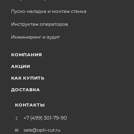
Пуско-наладка и монтаж станка
Инструктаж операторов
Инжиниринг и аудит
КОМПАНИЯ
АКЦИИ
КАК КУПИТЬ
ДОСТАВКА
КОНТАКТЫ
+7 (499) 301-79-90
sale@opti-cut.ru