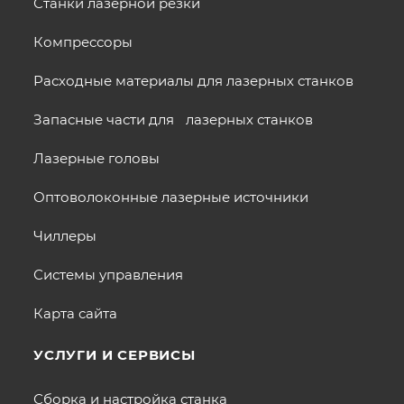
Станки лазерной резки
Компрессоры
Расходные материалы для лазерных станков
Запасные части для лазерных станков
Лазерные головы
Оптоволоконные лазерные источники
Чиллеры
Системы управления
Карта сайта
УСЛУГИ И СЕРВИСЫ
Сборка и настройка станка