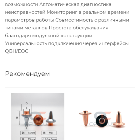
возможности Автоматическая диагностика
неисправностей Мониторинг в реальном времени
параметров работы Совместимость с различными
типами металлов Простота обслуживания
благодаря модульной конструкции
Универсальность подключения через интерфейсы
QBH/EOC
Рекомендуем