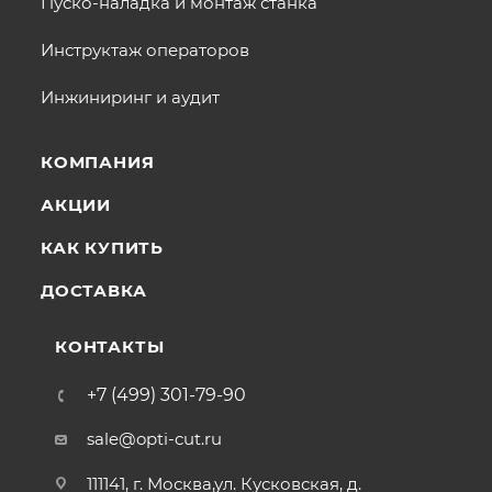
Пуско-наладка и монтаж станка
Инструктаж операторов
Инжиниринг и аудит
КОМПАНИЯ
АКЦИИ
КАК КУПИТЬ
ДОСТАВКА
КОНТАКТЫ
+7 (499) 301-79-90
sale@opti-cut.ru
111141, г. Москва,ул. Кусковская, д.