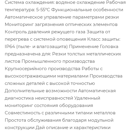
Система охлаждения: водяное охлаждение Рабочая
температура: 5-55°C Функциональные особенности
Автоматическое управление параметрами резки
Мониторинг загрязнения оптических элементов
Контроль давления режущего газа Защита от
перегрева с системой оповещения Класс защиты:
IP64 (пыле- и влагозащита) Применение Головка
предназначена для: Резки толстых металлических
листов Промышленного производства
Крупносерийного производства Работы с
высокоотражающими материалами Производства
сложных деталей с высокой точностью
Дополнительные возможности Автоматическая
диагностика неисправностей Удаленный
мониторинг состояния оборудования
Совместимость с различными типами металлов
Простота обслуживания благодаря модульной
конструкции Дай описание и характеристики