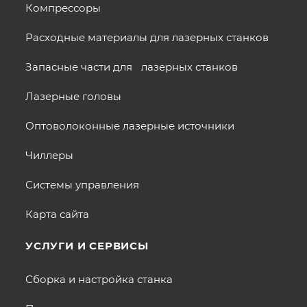
Компрессоры
Расходные материалы для лазерных станков
Запасные части для лазерных станков
Лазерные головы
Оптоволоконные лазерные источники
Чиллеры
Системы управления
Карта сайта
УСЛУГИ И СЕРВИСЫ
Сборка и настройка станка