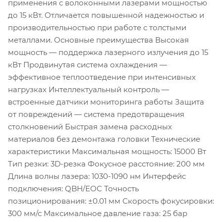
применения с волоконными лазерами мощностью
до 15 кВт. Отличается повышенной надежностью и
производительностью при работе с толстыми
металлами. Основные преимущества Высокая
мощность — поддержка лазерного излучения до 15
кВт Продвинутая система охлаждения —
эффективное теплоотведение при интенсивных
нагрузках Интеллектуальный контроль —
встроенные датчики мониторинга работы Защита
от повреждений — система предотвращения
столкновений Быстрая замена расходных
материалов без демонтажа головки Технические
характеристики Максимальная мощность: 15000 Вт
Тип резки: 3D-резка Фокусное расстояние: 200 мм
Длина волны лазера: 1030-1090 нм Интерфейс
подключения: QBH/EOC Точность
позиционирования: ±0.01 мм Скорость фокусировки:
300 мм/с Максимальное давление газа: 25 бар