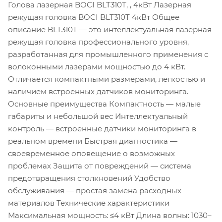
Голова лазерная BOCI BLT310T, , 4кВт Лазерная
режущая головка BOCI BLT310T 4кВт Общее
описание BLT310T — это интеллектуальная лазерная
режущая головка профессионального уровня,
разработанная для промышленного применения с
волоконными лазерами мощностью до 4 кВт.
Отличается компактными размерами, легкостью и
наличием встроенных датчиков мониторинга.
Основные преимущества Компактность — малые
габариты и небольшой вес Интеллектуальный
контроль — встроенные датчики мониторинга в
реальном времени Быстрая диагностика —
своевременное оповещение о возможных
проблемах Защита от повреждений — система
предотвращения столкновений Удобство
обслуживания — простая замена расходных
материалов Технические характеристики
Максимальная мощность: ≤4 кВт Длина волны: 1030–