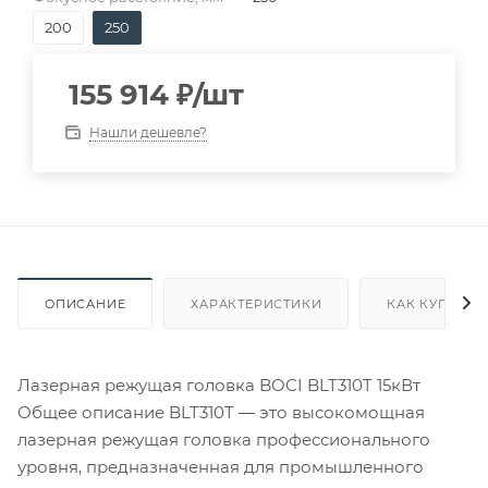
200
250
155 914
₽
/шт
Нашли дешевле?
ОПИСАНИЕ
ХАРАКТЕРИСТИКИ
КАК КУПИТЬ
Лазерная режущая головка BOCI BLT310T 15кВт
Общее описание BLT310T — это высокомощная
лазерная режущая головка профессионального
уровня, предназначенная для промышленного