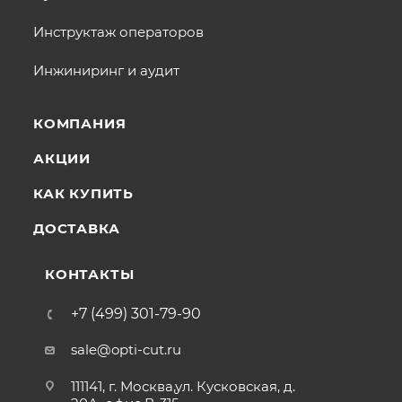
Инструктаж операторов
Инжиниринг и аудит
КОМПАНИЯ
АКЦИИ
КАК КУПИТЬ
ДОСТАВКА
КОНТАКТЫ
+7 (499) 301-79-90
sale@opti-cut.ru
111141, г. Москва,ул. Кусковская, д.