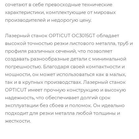
сочетают в себе превосходные технические
характеристики, комплектующие от мировых
производителей и недорогую цену.
Лазерный станок OPTICUT OC3015GT обладает
высокой точностью резки листового металла, труб и
профиля различных сечений, что позволяет
создавать разнообразные детали с минимальной
погрешностью. Благодаря своей компактности и
мощности, он может использоваться как в малых,
так и в крупных производствах. Лазерный станок
OPTICUT имеет прочную конструкцию и высокую
надежность, что обеспечивает долгий срок
эксплуатации без сбоев и поломок. Он идеально
подходит для резки металла любой толщины и
жесткости.