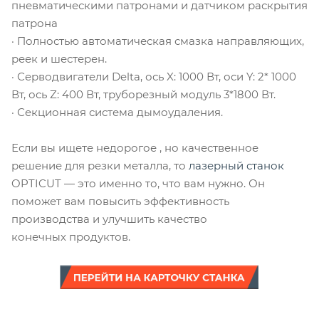
пневматическими патронами и датчиком раскрытия
патрона
· Полностью автоматическая смазка направляющих,
реек и шестерен.
· Серводвигатели Delta, ось X: 1000 Вт, оси Y: 2* 1000
Вт, ось Z: 400 Вт, труборезный модуль 3*1800 Вт.
· Секционная система дымоудаления.
Если вы ищете недорогое , но качественное
решение для резки металла, то
лазерный станок
OPTICUT — это именно то, что вам нужно. Он
поможет вам повысить эффективность
производства и улучшить качество
конечных продуктов.