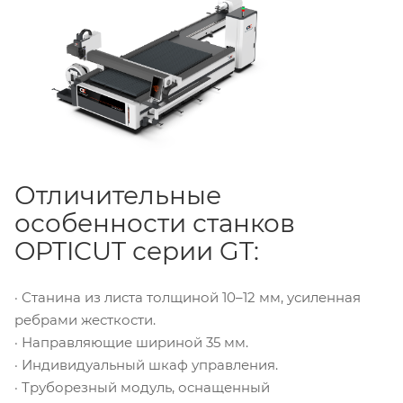
Отличительные
особенности станков
OPTICUT серии GT:
· Станина из листа толщиной 10–12 мм, усиленная
ребрами жесткости.
· Направляющие шириной 35 мм.
· Индивидуальный шкаф управления.
· Труборезный модуль, оснащенный