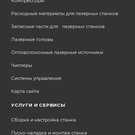
Компрессоры
Расходные материалы для лазерных станков
Запасные части для лазерных станков
Лазерные головы
Оптоволоконные лазерные источники
Чиллеры
Системы управления
Карта сайта
УСЛУГИ И СЕРВИСЫ
Сборка и настройка станка
Пуско-наладка и монтаж станка