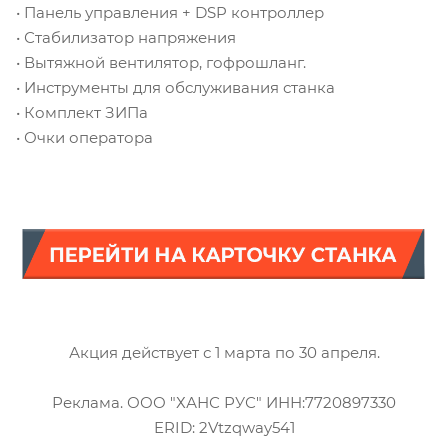
• Панель управления + DSP контроллер
• Стабилизатор напряжения
• Вытяжной вентилятор, гофрошланг.
• Инструменты для обслуживания станка
• Комплект ЗИПа
• Очки оператора
Акция действует с 1 марта по 30 апреля.
Реклама. ООО "ХАНС РУС" ИНН:7720897330
ERID: 2Vtzqway541