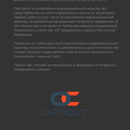
Сайт носит исключительно информационный характер, вся
представленная на сайте информация, в частности, касающаяся
товаров, работ и услуг, носит исключительно информационный
характер, не является исчерпывающей, не является заверением об
обстоятельствах и не является публичной офертой, определяемой
положениями статей 435, 437 Гражданского кодекса Российской
Федерации.
Указанные на Сайте цены носят исключительно информационный
характер, могут отличаться от действительных цен в компании или
соответствующих представительствах на момент ознакомления
посетителем с ними на Сайте.
Просим Вас уточнять интересующую информацию по телефону у
менеджеров компании.