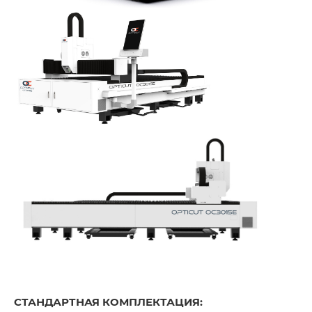
СТАНДАРТНАЯ КОМПЛЕКТАЦИЯ: