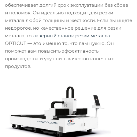
обеспечивает долгий срок эксплуатации без сбоев
и поломок. Он идеально подходит для резки
металла любой толщины и жесткости. Если вы ищете
недорогое, но качественное решение для резки
металла, то
лазерный станок резки металла
OPTICUT — это именно то, что вам нужно. Он
поможет вам повысить эффективность
производства и улучшить качество конечных
продуктов.