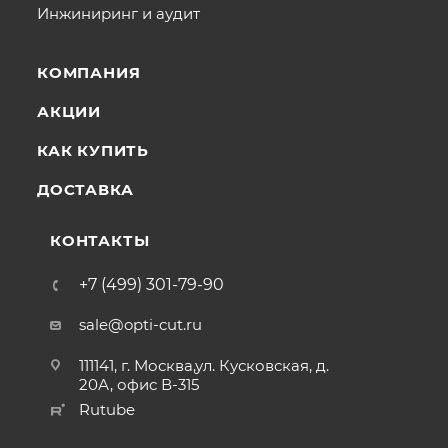
Инжиниринг и аудит
КОМПАНИЯ
АКЦИИ
КАК КУПИТЬ
ДОСТАВКА
КОНТАКТЫ
+7 (499) 301-79-90
sale@opti-cut.ru
111141, г. Москва,ул. Кусковская, д.
20А, офис В-315
Rutube