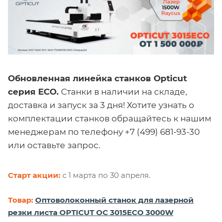
Обновленная линейка станков Opticut
серия ECO.
Станки в наличии на складе,
доставка и запуск за 3 дня! Хотите узнать о
комплектации станков обращайтесь к нашим
менеджерам по телефону +7 (499) 681-93-30
или оставьте запрос.
Старт акции:
с 1 марта по 30 апреля.
Товар:
Оптоволоконный станок для лазерной
резки листа OPTICUT OC 3015ЕCO 3000W