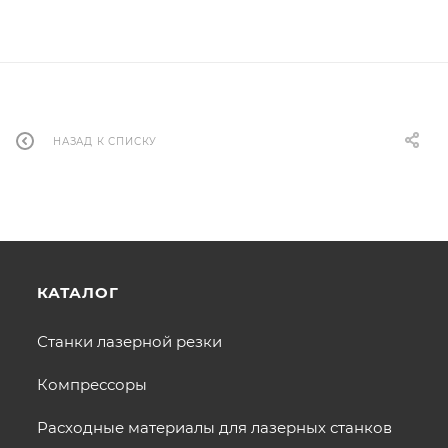
НАЗАД К СПИСКУ
КАТАЛОГ
Станки лазерной резки
Компрессоры
Расходные материалы для лазерных станков