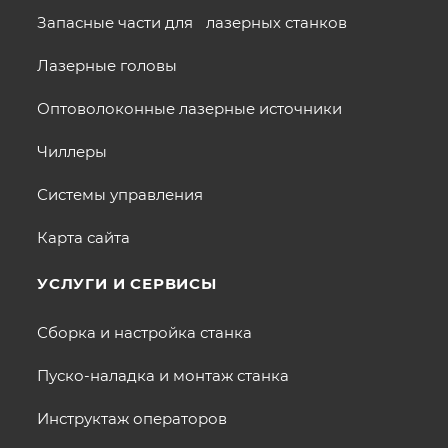
Запасные части для лазерных станков
Лазерные головы
Оптоволоконные лазерные источники
Чиллеры
Системы управления
Карта сайта
УСЛУГИ И СЕРВИСЫ
Сборка и настройка станка
Пуско-наладка и монтаж станка
Инструктаж операторов