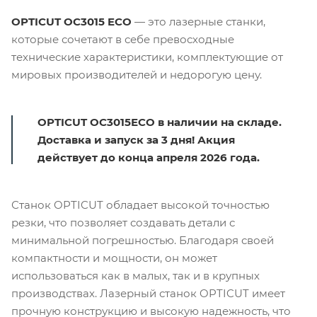
OPTICUT OC3015 ECO
— это лазерные станки,
которые сочетают в себе превосходные
технические характеристики, комплектующие от
мировых производителей и недорогую цену.
OPTICUT ОС3015ЕCO в наличии на складе.
Доставка и запуск за 3 дня! Акция
действует до конца апреля 2026 года.
Станок OPTICUT обладает высокой точностью
резки, что позволяет создавать детали с
минимальной погрешностью. Благодаря своей
компактности и мощности, он может
использоваться как в малых, так и в крупных
производствах. Лазерный станок OPTICUT имеет
прочную конструкцию и высокую надежность, что