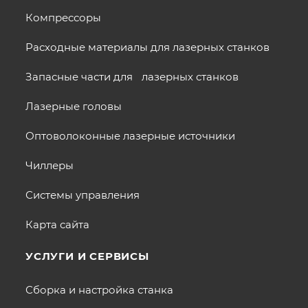
Компрессоры
Расходные материалы для лазерных станков
Запасные части для лазерных станков
Лазерные головы
Оптоволоконные лазерные источники
Чиллеры
Системы управления
Карта сайта
УСЛУГИ И СЕРВИСЫ
Сборка и настройка станка