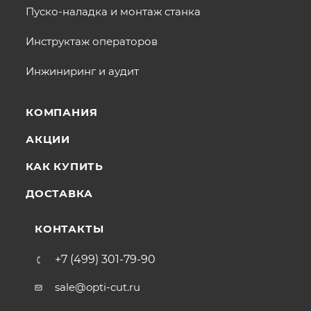
Пуско-наладка и монтаж станка
Инструктаж операторов
Инжиниринг и аудит
КОМПАНИЯ
АКЦИИ
КАК КУПИТЬ
ДОСТАВКА
КОНТАКТЫ
+7 (499) 301-79-90
sale@opti-cut.ru