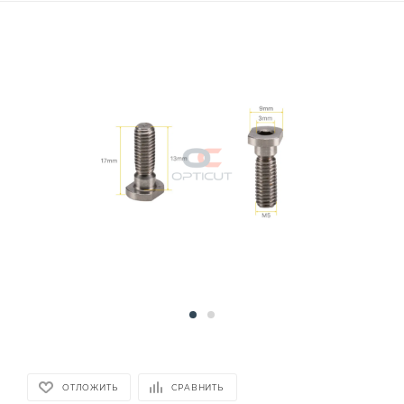
ОТЛОЖИТЬ
СРАВНИТЬ