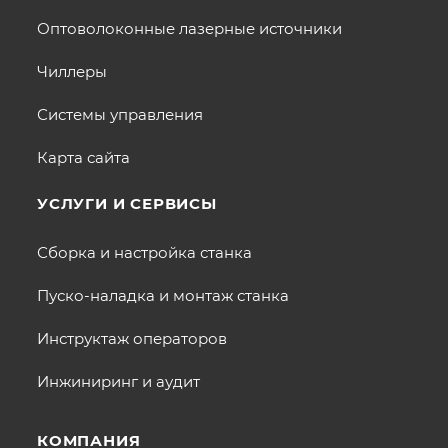
Оптоволоконные лазерные источники
Чиллеры
Системы управления
Карта сайта
УСЛУГИ И СЕРВИСЫ
Сборка и настройка станка
Пуско-наладка и монтаж станка
Инструктаж операторов
Инжиниринг и аудит
КОМПАНИЯ