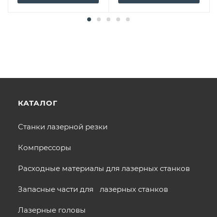
КАТАЛОГ
Станки лазерной резки
Компрессоры
Расходные материалы для лазерных станков
Запасные части для лазерных станков
Лазерные головы