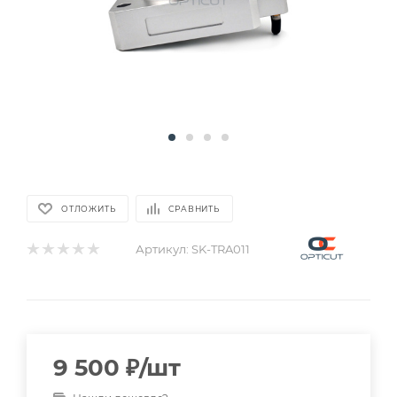
ОТЛОЖИТЬ
СРАВНИТЬ
Артикул:
SK-TRA011
9 500
₽
/шт