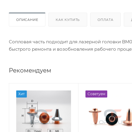
ОПИСАНИЕ
КАК КУПИТЬ
ОПЛАТА
Сопловая часть подходит для лазерной головки BM0
быстрого ремонта и возобновления рабочего проце
Рекомендуем
Хит
Советуем