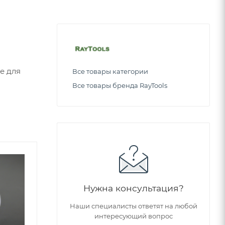
е для
Все товары категории
Все товары бренда RayTools
Советуем
Нужна консультация?
Наши специалисты ответят на любой
интересующий вопрос