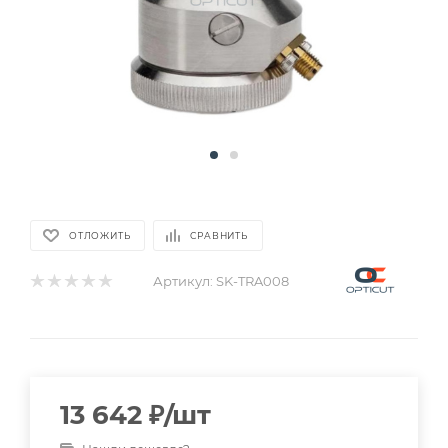
ОТЛОЖИТЬ
СРАВНИТЬ
Артикул:
SK-TRA008
13 642
₽
/шт