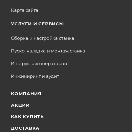
Карта сайта
УСЛУГИ И СЕРВИСЫ
Сборка и настройка станка
Пуско-наладка и монтаж станка
Инструктаж операторов
Инжиниринг и аудит
КОМПАНИЯ
АКЦИИ
КАК КУПИТЬ
ДОСТАВКА