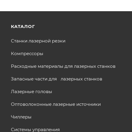
КАТАЛОГ
Станки лазерной резки
Компрессоры
Расходные материалы для лазерных станков
Запасные части для лазерных станков
Лазерные головы
Оптоволоконные лазерные источники
Чиллеры
Системы управления