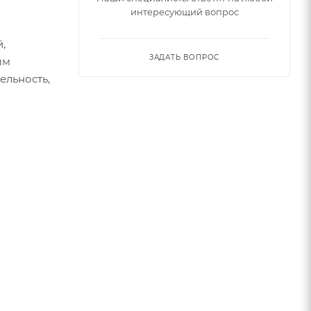
интересующий вопрос
,
ЗАДАТЬ ВОПРОС
ым
ельность,