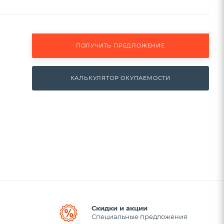
ПОЛУЧИТЬ ПРЕДЛОЖЕНИЕ
КАЛЬКУЛЯТОР ОКУПАЕМОСТИ
Скидки и акции
Специальные предложения