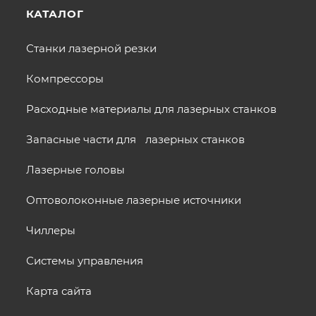
КАТАЛОГ
Станки лазерной резки
Компрессоры
Расходные материалы для лазерных станков
Запасные части для лазерных станков
Лазерные головы
Оптоволоконные лазерные источники
Чиллеры
Системы управления
Карта сайта