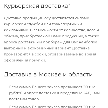
Курьерская доставка*
Доставка продукции осуществляется силами
курьерской службой или транспортными
компаниями. В зависимости от количества, веса и
объема, приобретаемой Вами продукции, а также
адреса доставки мы подберем для Вас наиболее
выгодный и экономичный вариант. Доставка
производится в сроки, оговариваемые во время
оформления покупки.
Доставка в Москве и области
Если сумма Вашего заказа превышает 20 тыс.
рублей и адрес доставки в пределах МКАД - мы
доставим товар.
Если сумма Вашего заказа превышает 20 тыс.