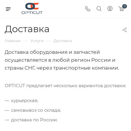
0
Доставка
—
—
Главная
Услуги
Доставка
Доставка оборудования и запчастей
осуществляется в любой регион России и
страны СНГ, через транспортные компании.
OPTICUT предлагает несколько вариантов доставки:
курьерская;
самовывоз со склада;
доставка по России.