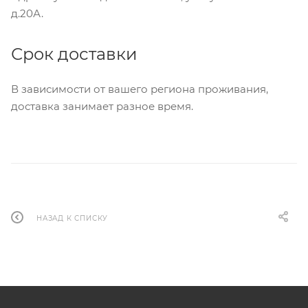
д.20А.
Срок доставки
В зависимости от вашего региона проживания,
доставка занимает разное время.
НАЗАД К СПИСКУ