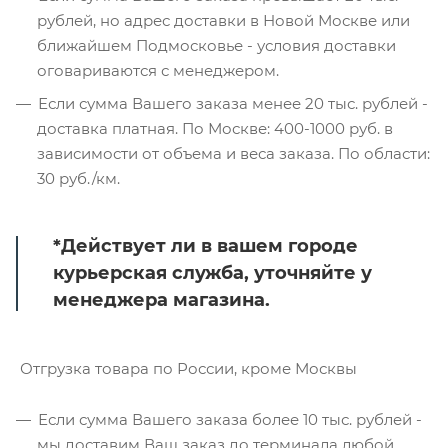
рублей, но адрес доставки в Новой Москве или
ближайшем Подмосковье - условия доставки
оговариваются с менеджером.
Если сумма Вашего заказа менее 20 тыс. рублей -
доставка платная. По Москве: 400-1000 руб. в
зависимости от объема и веса заказа. По области:
30 руб./км.
*Действует ли в вашем городе
курьерская служба, уточняйте у
менеджера магазина.
Отгрузка товара по России, кроме Москвы
Если сумма Вашего заказа более 10 тыс. рублей -
мы доставим Ваш заказ до терминала любой