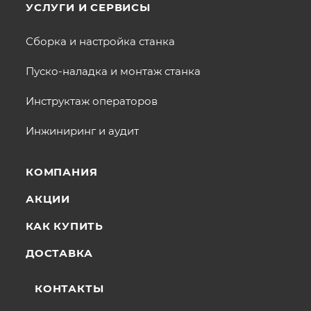
УСЛУГИ И СЕРВИСЫ
Сборка и настройка станка
Пуско-наладка и монтаж станка
Инструктаж операторов
Инжиниринг и аудит
КОМПАНИЯ
АКЦИИ
КАК КУПИТЬ
ДОСТАВКА
КОНТАКТЫ