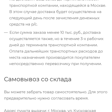
транспортной компании, находящейся в Москве.
В этом случае доставка будет осуществлена на
следующий день после зачисления денежных
средств на р/с.
Если сумма заказа менее 10 тыс. руб., доставка
осуществляется также, но в течение 3-х рабочих
дней до терминала транспортной компании.
Оплата дальнейших транспортных расходов до
места назначения производится покупателем
непосредственно перевозчику при получении.
Самовывоз со склада
Вы можете забрать товар самостоятельно. Для этого
предварительно нужно согласовать время.
Адрес пункта выдачи: г. Москва, ул. Кусковская