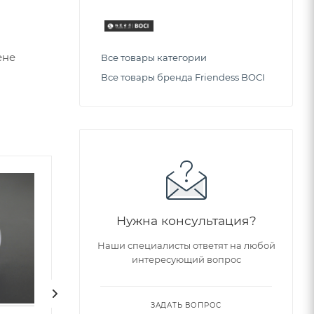
ене
Все товары категории
Все товары бренда Friendess BOCI
Советуем
Нужна консультация?
Наши специалисты ответят на любой
интересующий вопрос
ЗАДАТЬ ВОПРОС