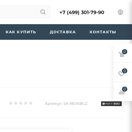
+7 (499) 301-79-90
КАК КУПИТЬ
ДОСТАВКА
КОНТАКТЫ
0
0
0
Артикул:
SK-REINBC2