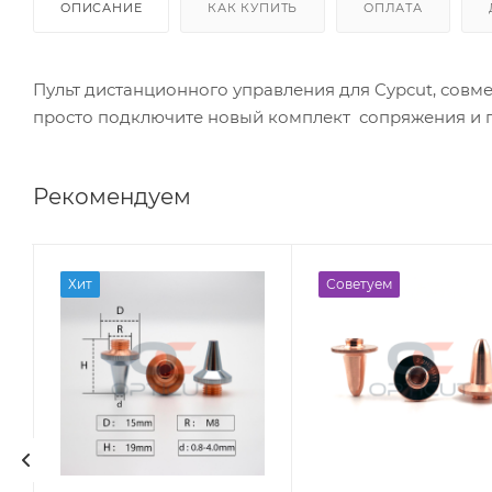
ОПИСАНИЕ
КАК КУПИТЬ
ОПЛАТА
Пульт дистанционного управления для Cypcut, совм
просто подключите новый комплект сопряжения и пу
Рекомендуем
Хит
Советуем