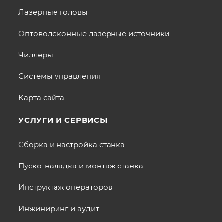
Лазерные головы
Оптоволоконные лазерные источники
Чиллеры
Системы управления
Карта сайта
УСЛУГИ И СЕРВИСЫ
Сборка и настройка станка
Пуско-наладка и монтаж станка
Инструктаж операторов
Инжиниринг и аудит