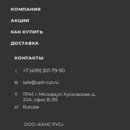
КОМПАНИЯ
АКЦИИ
КАК КУПИТЬ
ДОСТАВКА
КОНТАКТЫ
+7 (499) 301-79-90
sale@opti-cut.ru
111141, г. Москва,ул. Кусковская, д.
20А, офис В-315
Rutube
ООО «ХАНС РУС»