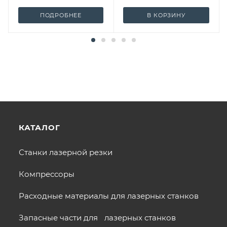
ПОДРОБНЕЕ
В КОРЗИНУ
КАТАЛОГ
Станки лазерной резки
Компрессоры
Расходные материалы для лазерных станков
Запасные части для лазерных станков