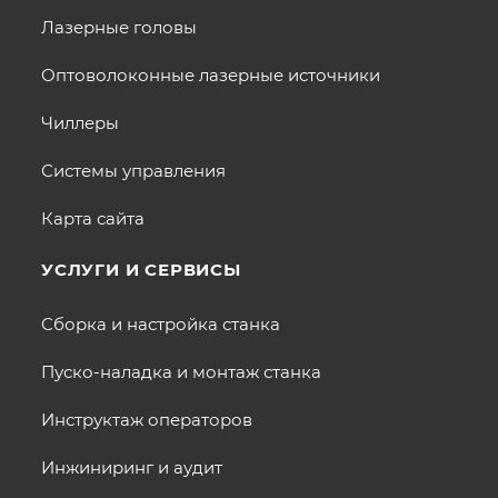
Лазерные головы
Оптоволоконные лазерные источники
Чиллеры
Системы управления
Карта сайта
УСЛУГИ И СЕРВИСЫ
Сборка и настройка станка
Пуско-наладка и монтаж станка
Инструктаж операторов
Инжиниринг и аудит