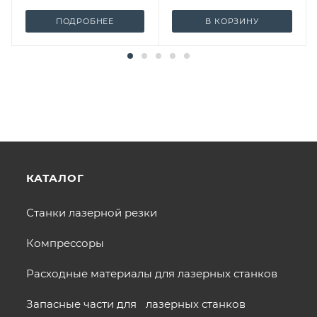
ПОДРОБНЕЕ
В КОРЗИНУ
КАТАЛОГ
Станки лазерной резки
Компрессоры
Расходные материалы для лазерных станков
Запасные части для лазерных станков