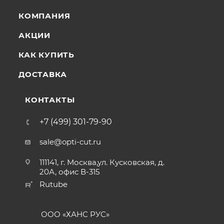
КОМПАНИЯ
АКЦИИ
КАК КУПИТЬ
ДОСТАВКА
КОНТАКТЫ
+7 (499) 301-79-90
sale@opti-cut.ru
111141, г. Москва,ул. Кусковская, д.
20А, офис В-315
Rutube
ООО «ХАНС РУС»