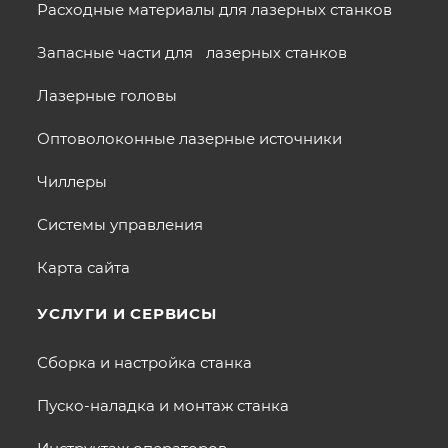
Расходные материалы для лазерных станков
Запасные части для лазерных станков
Лазерные головы
Оптоволоконные лазерные источники
Чиллеры
Системы управления
Карта сайта
УСЛУГИ И СЕРВИСЫ
Сборка и настройка станка
Пуско-наладка и монтаж станка