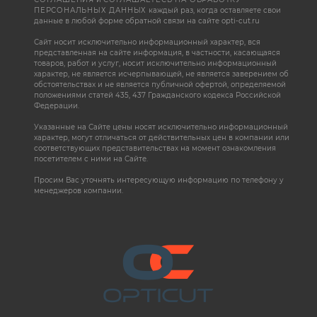
ПЕРСОНАЛЬНЫХ ДАННЫХ
каждый раз, когда оставляете свои
данные в любой форме обратной связи на сайте opti-cut.ru
Сайт носит исключительно информационный характер, вся
представленная на сайте информация, в частности, касающаяся
товаров, работ и услуг, носит исключительно информационный
характер, не является исчерпывающей, не является заверением об
обстоятельствах и не является публичной офертой, определяемой
положениями статей 435, 437 Гражданского кодекса Российской
Федерации.
Указанные на Сайте цены носят исключительно информационный
характер, могут отличаться от действительных цен в компании или
соответствующих представительствах на момент ознакомления
посетителем с ними на Сайте.
Просим Вас уточнять интересующую информацию по телефону у
менеджеров компании.