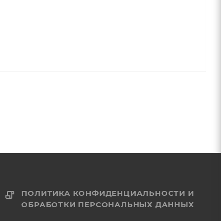
ПОЛИТИКА КОНФИДЕНЦИАЛЬНОСТИ И
ОБРАБОТКИ ПЕРСОНАЛЬНЫХ ДАННЫХ