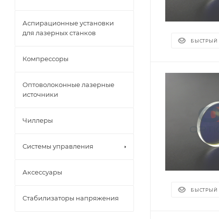
Аспирационные установки
для лазерных станков
БЫСТРЫЙ
Компрессоры
Оптоволоконные лазерные
источники
Чиллеры
Системы управления
Аксессуары
БЫСТРЫЙ
Стабилизаторы напряжения