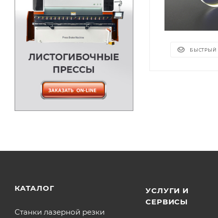
БЫСТРЫЙ
КАТАЛОГ
УСЛУГИ И
СЕРВИСЫ
Станки лазерной резки