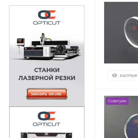
БЫСТРЫЙ
Советуем