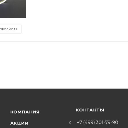
 ПРОСМОТР
КОНТАКТЫ
КОМПАНИЯ
+7 (499) 301-79-90
АКЦИИ