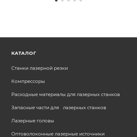
КАТАЛОГ
Станки лазерной резки
Компрессоры
Расходные материалы для лазерных станков
Запасные части для лазерных станков
Лазерные головы
Оптоволоконные лазерные источники