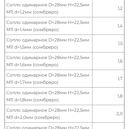
Сопло одинарное D=28мм H=22,5мм
1,2
M11 d=1,2мм (сомбреро)
Сопло одинарное D=28мм H=22,5мм
1,4
M11 d=1,4мм (сомбреро)
Сопло одинарное D=28мм H=22,5мм
1,5
M11 d=1,5мм (сомбреро)
Сопло одинарное D=28мм H=22,5мм
1,6
M11 d=1,6мм (сомбреро)
Сопло одинарное D=28мм H=22,5мм
1,7
M11 d=1,7мм (сомбреро)
Сопло одинарное D=28мм H=22,5мм
1,8
M11 d=1,8мм (сомбреро)
Сопло одинарное D=28мм H=22,5мм
2,0
M11 d=2,0мм (сомбреро)
Сопло одинарное D=28мм H=22,5мм