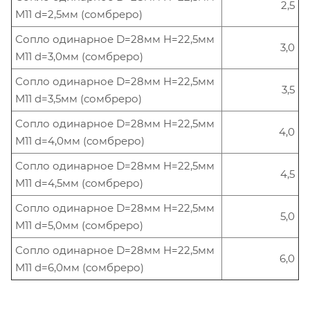
2,5
M11 d=2,5мм (сомбреро)
Сопло одинарное D=28мм H=22,5мм
3,0
M11 d=3,0мм (сомбреро)
Сопло одинарное D=28мм H=22,5мм
3,5
M11 d=3,5мм (сомбреро)
Сопло одинарное D=28мм H=22,5мм
4,0
M11 d=4,0мм (сомбреро)
Сопло одинарное D=28мм H=22,5мм
4,5
M11 d=4,5мм (сомбреро)
Сопло одинарное D=28мм H=22,5мм
5,0
M11 d=5,0мм (сомбреро)
Сопло одинарное D=28мм H=22,5мм
6,0
M11 d=6,0мм (сомбреро)