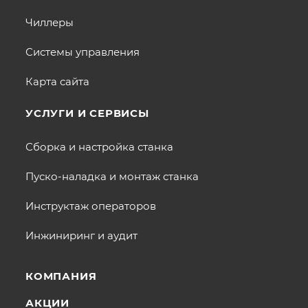
Чиллеры
Системы управления
Карта сайта
УСЛУГИ И СЕРВИСЫ
Сборка и настройка станка
Пуско-наладка и монтаж станка
Инструктаж операторов
Инжиниринг и аудит
КОМПАНИЯ
АКЦИИ